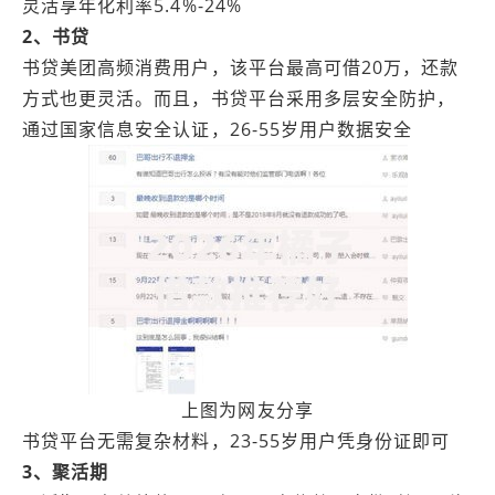
灵活享年化利率5.4%-24%
2、书贷
书贷美团高频消费用户，该平台最高可借20万，还款
方式也更灵活。而且，书贷平台采用多层安全防护，
通过国家信息安全认证，26-55岁用户数据安全
上图为网友分享
书贷平台无需复杂材料，23-55岁用户凭身份证即可
3、聚活期