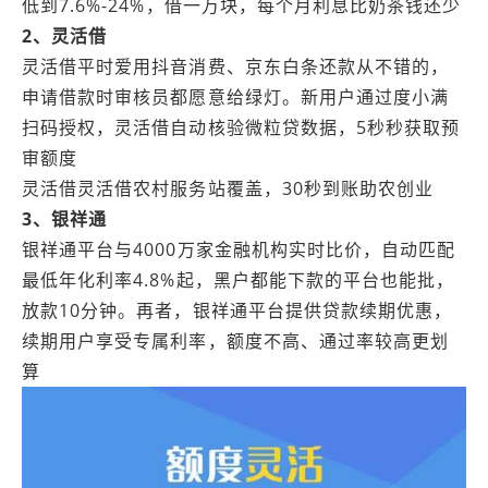
低到7.6%-24%，借一万块，每个月利息比奶茶钱还少
2、灵活借
灵活借平时爱用抖音消费、京东白条还款从不错的，
申请借款时审核员都愿意给绿灯。新用户通过度小满
扫码授权，灵活借自动核验微粒贷数据，5秒秒获取预
审额度
灵活借灵活借农村服务站覆盖，30秒到账助农创业
3、银祥通
银祥通平台与4000万家金融机构实时比价，自动匹配
最低年化利率4.8%起，黑户都能下款的平台也能批，
放款10分钟。再者，银祥通平台提供贷款续期优惠，
续期用户享受专属利率，额度不高、通过率较高更划
算