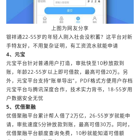
上图为网友分享
银祥通22-55岁的年轻人刚入社会没积蓄？这平台对新
手特友好，不用复杂证明，有工资流水就能申请
4、元宝
元宝平台针对普通用户打造，审批快至10秒放款到
账，年龄22-55岁以上即可借款，最高可借20万。另
外，元宝平台支持“账单导出”，PDF格式方便用户存档
元宝平台与腾讯深度合作，技术实力背书，18-55岁用
户数据安全无忧
5、优借聚融
优借聚融平台累计帮人借了2万亿，26-55岁岁就能申
请，审批速度5分钟放款到账，最高可借30万。同时，
优借聚融平台额度查询免费，10秒就能知道可借额