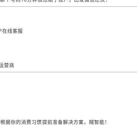
P在线客服
看运营商
会根据你的消费习惯提前准备解决方案，贼智能！