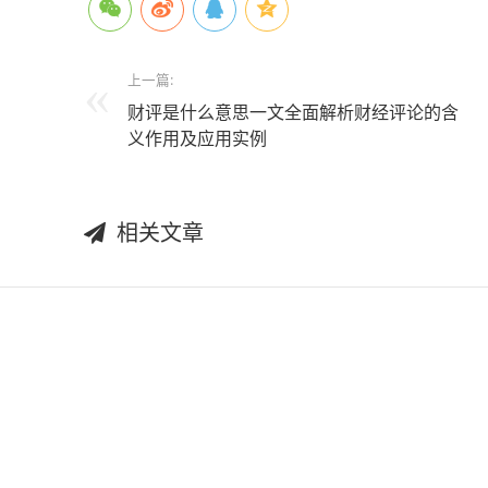
上一篇:
财评是什么意思一文全面解析财经评论的含
义作用及应用实例
相关文章