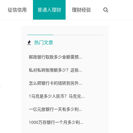
征信信用
普通人理财
理财经验
热门文章
邮政银行取款多少金额需预...
私对私转账限额多少？这些...
怎么把银行卡的钱转到另外...
1马克是多少人民币？马克兑...
一亿元放银行一天有多少利...
1000万存银行一个月多少利...