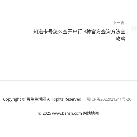
下一篇:
知道卡号怎么查开户行 3种官方查询方法全
攻略
Copyright © 百生生活网 All Rights Reserved.
蜀ICP备2022021241号-26
© 2025 www.bsnsh.com 网站地图