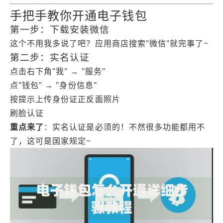
手把手教你开通电子钱包
第一步：下载安装微信
这个不用我多说了吧？应用商店搜索"微信"就完事了~
第二步：实名认证
点击右下角"我" → "服务"
点"钱包" → "身份信息"
按提示上传身份证正反面照片
刷脸认证
重点来了
：实名认证是必须的！不然很多功能都用不
了，这可是国家规定~