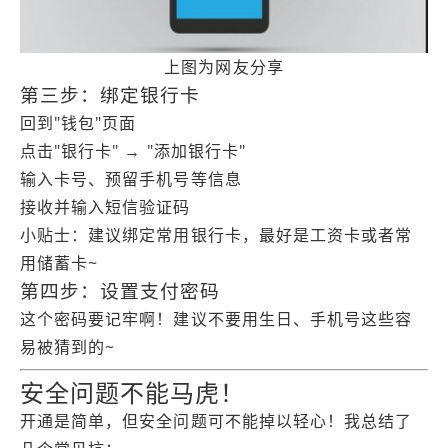
上图为网友分享
第三步：绑定银行卡
回到"钱包"页面
点击"银行卡" → "添加银行卡"
输入卡号、预留手机号等信息
接收并输入短信验证码
小贴士：建议绑定常用银行卡，最好是工资卡或者常
用储蓄卡~
第四步：设置支付密码
这个密码要记牢啊！建议不要用生日、手机号这些容
易被猜到的~
安全问题不能马虎！
开通是简单，但安全问题可不能掉以轻心！我总结了