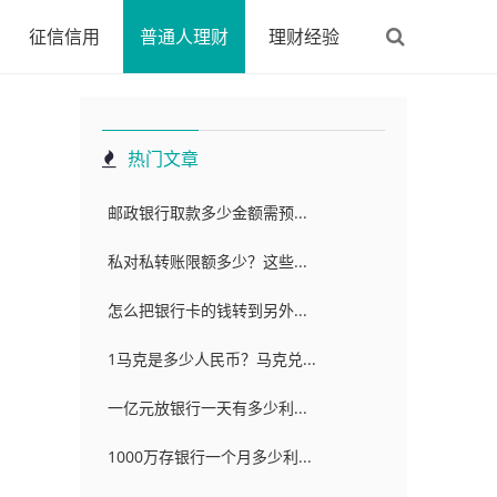
征信信用
普通人理财
理财经验
热门文章
邮政银行取款多少金额需预...
私对私转账限额多少？这些...
怎么把银行卡的钱转到另外...
1马克是多少人民币？马克兑...
一亿元放银行一天有多少利...
1000万存银行一个月多少利...