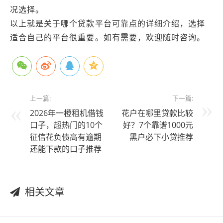
况选择。
以上就是关于哪个贷款平台可靠点的详细介绍，选择
适合自己的平台很重要。如有需要，欢迎随时咨询。
上一篇:
下一篇:
2026年一橙租机借钱
花户在哪里贷款比较
口子，超热门的10个
好？7个靠谱1000元
征信花负债高有逾期
黑户必下小贷推荐
还能下款的口子推荐
相关文章