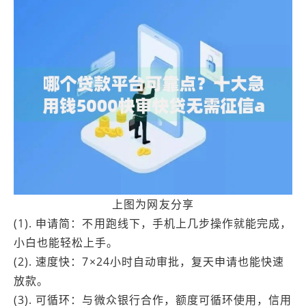
上图为网友分享
(1). 申请简：不用跑线下，手机上几步操作就能完成，
小白也能轻松上手。
(2). 速度快：7×24小时自动审批，复天申请也能快速
放款。
(3). 可循环：与微众银行合作，额度可循环使用，信用