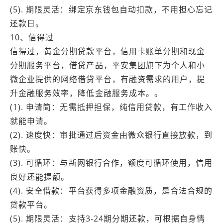
(5). 期限灵活：绑定京东钱包自动扣款，不用担心忘记
还款日。
10、信得过
信得过，黄金分期贷款平台，信用卡账单分期和现金
分期服务平台，借贷产品，平安集团旗下为个人和小
微企业提供的网络借贷平台，有融资需求的用户，提
升金融服务效率，降低金融服务成本。。
(1). 申请简：无需抵押担保，纯信用贷款，有工作收入
就能申请。
(2). 速度快：审批通过后资金由微众银行直接放款，到
账快。
(3). 可循环：与新网银行合作，额度可循环使用，信用
良好还能提额。
(4). 安全借款：平台获得多项金融资质，是合法合规的
贷款平台。
(5). 期限灵活：支持3-24期分期还款，可根据自身情