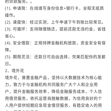
的贷款服务。。
(1). 申请简：在线填写身份信息+银行卡，全程无纸质
操作。
(2). 速度快：经过实测，上午申请下午到账比较常见。
(3). 可循环：支持随借随还，提前还款无违约金，省钱
省心。
(4). 安全借款：正规持牌金融机构放款，资金安全有保
障。
(5). 期限灵活：还款日可自由选择，完美匹配你的发薪
日。
2、境外花
境外花，普惠金融产品，坚持以大数据技术为核心能
力，致力于与金融机构共同服务广大个人和企业用
户，提升金融服务效率，降低金融服务成本，个人信
用借贷服务，依托运营商脱敏数据，为信用良好的个
人用户提供短期应急现金借贷服务，有稳定收入的用