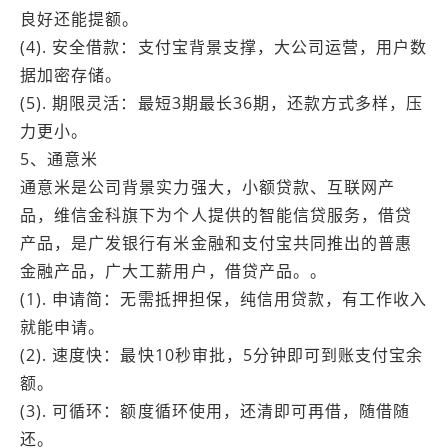
良好还能提额。
(4). 安全借款：支付宝背景支撑，大公司运营，用户数
据加密存储。
(5). 期限灵活：最短3期最长36期，还款方式多样，压
力更小。
5、通意米
通意米是公司背景实力强大，小额贷款、互联网产
品，维信金科旗下为个人提供的智能信贷服务，借贷
产品，是广发银行有米金融和支付宝共同推出的普惠
金融产品，广大工薪用户，借贷产品。。
(1). 申请简：无需抵押担保，纯信用贷款，有工作收入
就能申请。
(2). 速度快：最快10秒审批，5分钟即可到账支付宝余
额。
(3). 可循环：额度循环使用，还清即可再借，随借随
还。