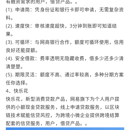
有融资需求的用户，借贷产品。。
(1). 申请简：凭身份证和银行卡即可申请，无需复杂资
料。
(2). 速度快：审核速度超快，3分钟到账即可知道结
果。
(3). 可循环：与网商银行合作，额度可循环使用，信用
良好还能提额。
(4). 安全借款：费率透明无隐藏收费，借多少还多少清
清楚楚。
(5). 期限灵活：额度不高、通过率较高，多种分期方案
任你选择。
4、快乐花
快乐花，新型消费贷款产品，网易旗下为个人用户提
供的小额现金贷款服务，线上申请贷款服务，以区块
链技术赋能信贷风控，为跨境小微企业提供跨境结算
配套的信贷服务，用户，借贷产品。。