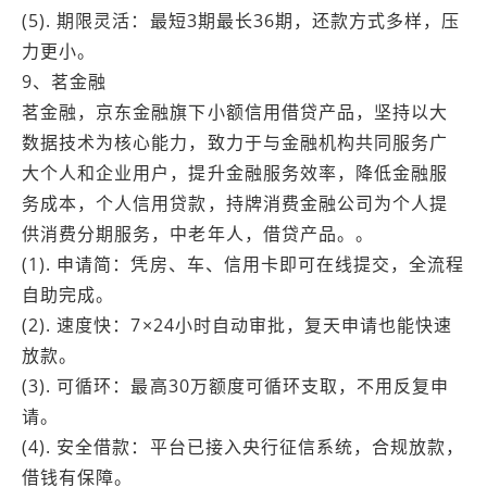
(5). 期限灵活：最短3期最长36期，还款方式多样，压
力更小。
9、茗金融
茗金融，京东金融旗下小额信用借贷产品，坚持以大
数据技术为核心能力，致力于与金融机构共同服务广
大个人和企业用户，提升金融服务效率，降低金融服
务成本，个人信用贷款，持牌消费金融公司为个人提
供消费分期服务，中老年人，借贷产品。。
(1). 申请简：凭房、车、信用卡即可在线提交，全流程
自助完成。
(2). 速度快：7×24小时自动审批，复天申请也能快速
放款。
(3). 可循环：最高30万额度可循环支取，不用反复申
请。
(4). 安全借款：平台已接入央行征信系统，合规放款，
借钱有保障。