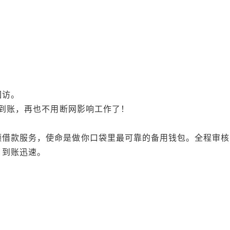
回访。
就到账，再也不用断网影响工作了！
额借款服务，使命是做你口袋里最可靠的备用钱包。全程审核
，到账迅速。