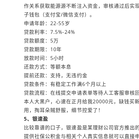
作关系获取能源源不断注入资金，审核通过后实
子钱包（支付宝/微信支付）。
申请年龄：22-55岁
贷款利率：7.5%-24%
贷款额度：5万
贷款期限：10年
放款时间：5小时
还款方式：等额本息
提前还款：支持，无违约金
贷款条件：有稳定工作满6个月以上
贷款流程：在线提交申请表单等待人工客服审核
本人大黑户，心速在正月给我20000元，缺钱
用，掏耳朵贼舒服，细节控爱了！
5、银速盈
比较靠谱的口子，银速盈是某理财公司官方推出
提供社保公积金与相关个人真实信息就可以直接