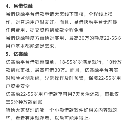
4、易借快融
易借快融平台借款申请无需线下审核，全程线上操
作，对普通用户很友好。而且，易借快融平台无前期
任何费用，提交资料到放款全程免费
易借快融额度方面绝对够用，最高30万的额度22-55岁
用户基本都能满足需求，
5、亿鑫融
亿鑫融平台借钱超简单，18-55岁岁满足就行，10秒放
款到账审批，最高可借30万。而且，亿鑫融平台有实
时风险监测系统，异常操作及时预警，保障22-55岁用
户资金安全
亿鑫融22-55岁用户借款享可用7天灵活还款，审批仅
需5分钟放款到账
咱给大家整理的哪一个小额借款软件好相关内容就这
些，看着有用就存着，以后可能用得上。