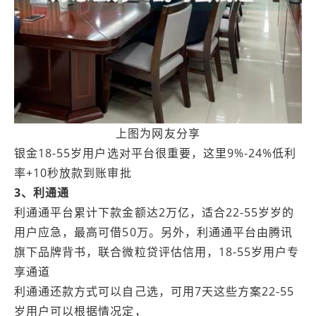
上图为网友分享
银金18-55岁用户选对平台很重要，这里9%-24%低利
率+10秒放款到账审批
3、利通通
利通通平台累计下款金额达2万亿，适合22-55岁岁的
用户应急，最高可借50万。另外，利通通平台由腾讯
旗下品牌背书，联合微粒贷评估信用，18-55岁用户专
享通道
利通通还款方式可以自己选，可用7天这些方案22-55
岁用户可以根据情况定，