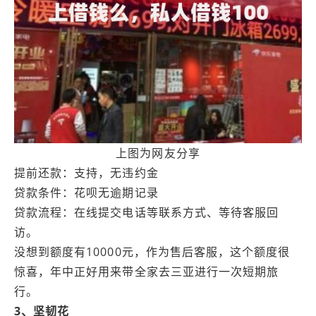
上图为网友分享
提前还款：支持，无违约金
贷款条件：花呗无逾期记录
贷款流程：在线提交电话等联系方式、等待客服回
访。
没想到额度有10000元，作为售后客服，这个额度很
惊喜，年中正好用来带全家去三亚进行一次短期旅
行。
3、坚韧花