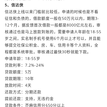
5、信达侠
信达侠上线以来门槛就比较低，申请的时候也是不看
征信和负债的，借款额度一般在50万元以内，期限3-
12个月，据反馈首次借款一般都是8000亿元左右，审
核通过也是马上放款到账的，需要申请人年龄在18-55
岁之间，实名制手机号使用6个月以上才可以，并且能
够提交社保公积金、房、车、信用卡等个人资料，全
程都是系统审批，审核通过最快30秒就能下款。
申请年龄：18-55岁
贷款利率：7.2%-24%
贷款额度：5万
贷款期限：10年
放款时间：4天
还款方式：分期还款
提前还款：支持，无违约金
贷款条件：芥麻信用分650分以上