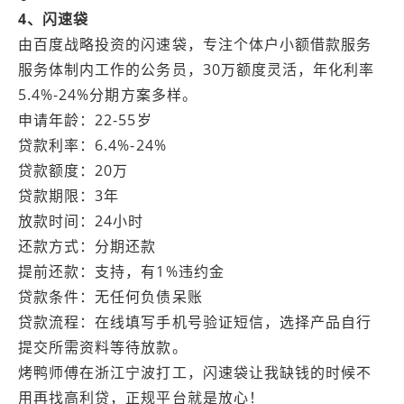
4、闪速袋
由百度战略投资的闪速袋，专注个体户小额借款服务
服务体制内工作的公务员，30万额度灵活，年化利率
5.4%-24%分期方案多样。
申请年龄：22-55岁
贷款利率：6.4%-24%
贷款额度：20万
贷款期限：3年
放款时间：24小时
还款方式：分期还款
提前还款：支持，有1%违约金
贷款条件：无任何负债呆账
贷款流程：在线填写手机号验证短信，选择产品自行
提交所需资料等待放款。
烤鸭师傅在浙江宁波打工，闪速袋让我缺钱的时候不
用再找高利贷，正规平台就是放心！