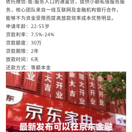
依托微信-我-服务入口的通富贷，提供小额私借服务服
务，核心团队来自一线互联网及金融机构银行合作，
能够不为资金受限而提高放款效率成本优势明显。
申请年龄：22-55岁
贷款利率：7.5%-24%
贷款额度：30万
贷款期限：2年
放款时间：6天
还款方式：等额本金