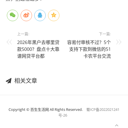
上一篇:
下一篇:
2026年黑户去哪里贷
容易付审核不过？5个
款5000？盘点十大靠
支持下款到微信的51
谱网贷平台都
卡农平台交流
相关文章
Copyright © 百生生活网 All Rights Reserved.
蜀ICP备2022021241
号-26