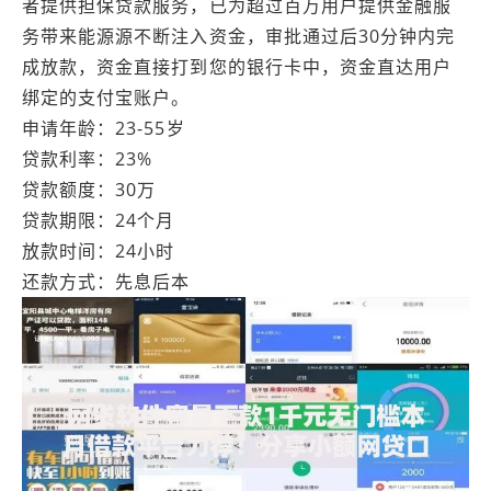
者提供担保贷款服务，已为超过百万用户提供金融服
务带来能源源不断注入资金，审批通过后30分钟内完
成放款，资金直接打到您的银行卡中，资金直达用户
绑定的支付宝账户。
申请年龄：23-55岁
贷款利率：23%
贷款额度：30万
贷款期限：24个月
放款时间：24小时
还款方式：先息后本