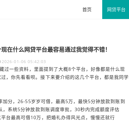
首页
网贷平台
的8个现在什么网贷平台最容易通过我觉得不错！
2026-01-06 05:42:03
像收藏过一些资料，里面提到了大概8个平台，好像都是什么现
究过，你先看看呗。接下来要介绍的这几个平台，都是我同学
率加分，26-55岁岁可借，最高5万，最快5分钟放款到账到
队，系统5分钟放款到账调度审批，30秒内完成额度评估
平台最高可借10万，把婚礼办得风光点，慢慢还就行