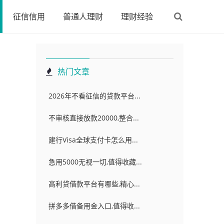
征信信用
普通人理财
理财经验
热门文章
2026年不看征信的贷款平台...
不审核直接放款20000,整合...
建行Visa全球支付卡怎么用...
急用5000无视一切,值得收藏...
高利贷借款平台有哪些,精心...
拼多多借备用金入口,值得收...