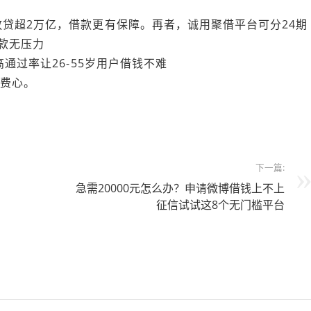
贷超2万亿，借款更有保障。再者，诚用聚借平台可分24期
还款无压力
通过率让26-55岁用户借钱不难
费费心。
下一篇:
急需20000元怎么办？申请微博借钱上不上
征信试试这8个无门槛平台