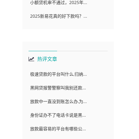
小额贷机审不通过，2025年...
2025新易花真的好下款吗？...
热评文章
极速贷款的平台叫什么,归纳...
黑网贷报警警察叫我别还款...
放款中一直没到账怎么办,为...
身份证办不了电话卡说是黑...
放款最容易的平台有哪些公...