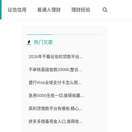
征信信用
普通人理财
理财经验
热门文章
2026年不看征信的贷款平台...
不审核直接放款20000,整合...
建行Visa全球支付卡怎么用...
盈
急用5000无视一切,值得收藏...
高利贷借款平台有哪些,精心...
拼多多借备用金入口,值得收...