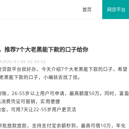
首页
网贷平台
台，推荐7个大老黑能下款的口子给你
2026-01-06 02:50:02
对贷款平台就好办，今天介绍7个大老黑能下款的口子，希望
大老黑能下款的口子，小编就去找了找。
账，26-55岁以上用户可申请，最高额度50万。同时，富
高消费凭证可报销，实用便捷
，可用7天让22-55岁用户更灵活
钟审批放款放款，支持支付宝余额秒到，最高可借10万，年化