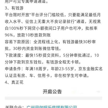
用户可见专属申请通道。
3、有钱游
平台限时开放“平台评分门槛较低，只要能满足最低月
收入水平、征信上无重大不良记录就行”通道，无视黑
白100%秒下网贷小额夜间口子用户也可冲，批核率
96%，放款10秒放款到账
容易下款原因：全流程线上化，有钱游最快30秒审
批，30秒内资金到账微信零钱。
下款速度：最快15秒提交资料，5分钟审批通过，10
分钟下款到京东钱包，有钱游全程无卡顿。
申请条件：年满18周岁，年龄23-55岁，京东金融实名
认证且有房、车、信用卡，非在校学生可申请。
4、真正花