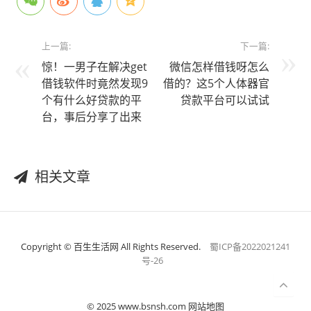
上一篇:
下一篇:
惊！一男子在解决get
微信怎样借钱呀怎么
借钱软件时竟然发现9
借的？这5个人体器官
个有什么好贷款的平
贷款平台可以试试
台，事后分享了出来
相关文章
Copyright © 百生生活网 All Rights Reserved.
蜀ICP备2022021241
号-26
© 2025 www.bsnsh.com 网站地图