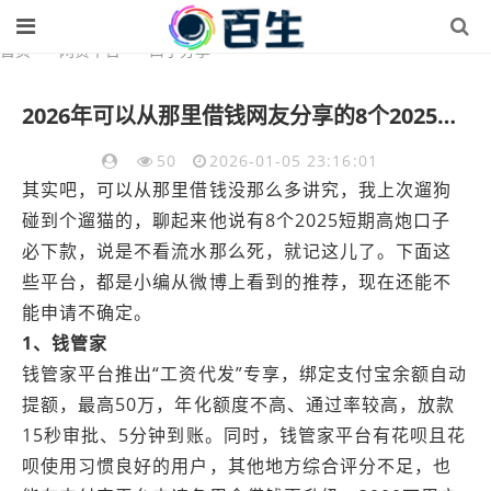
首页
>
网贷平台
>
口子分享
2026年可以从那里借钱网友分享的8个2025短期高炮口子必下款我觉得不错！
50
2026-01-05 23:16:01
其实吧，可以从那里借钱没那么多讲究，我上次遛狗
碰到个遛猫的，聊起来他说有8个2025短期高炮口子
必下款，说是不看流水那么死，就记这儿了。下面这
些平台，都是小编从微博上看到的推荐，现在还能不
能申请不确定。
1、钱管家
钱管家平台推出“工资代发”专享，绑定支付宝余额自动
提额，最高50万，年化额度不高、通过率较高，放款
15秒审批、5分钟到账。同时，钱管家平台有花呗且花
呗使用习惯良好的用户，其他地方综合评分不足，也