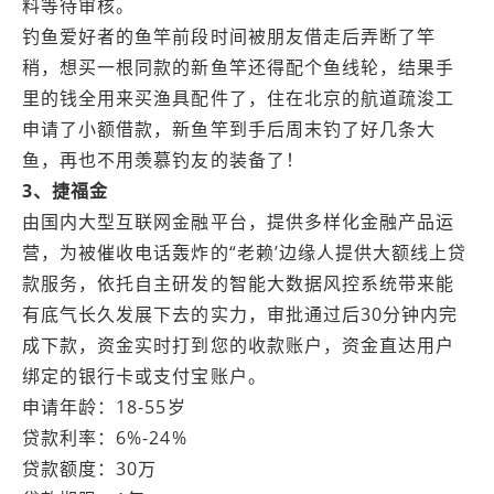
料等待审核。
钓鱼爱好者的鱼竿前段时间被朋友借走后弄断了竿
稍，想买一根同款的新鱼竿还得配个鱼线轮，结果手
里的钱全用来买渔具配件了，住在北京的航道疏浚工
申请了小额借款，新鱼竿到手后周末钓了好几条大
鱼，再也不用羡慕钓友的装备了！
3、捷福金
由国内大型互联网金融平台，提供多样化金融产品运
营，为被催收电话轰炸的“老赖’边缘人提供大额线上贷
款服务，依托自主研发的智能大数据风控系统带来能
有底气长久发展下去的实力，审批通过后30分钟内完
成下款，资金实时打到您的收款账户，资金直达用户
绑定的银行卡或支付宝账户。
申请年龄：18-55岁
贷款利率：6%-24%
贷款额度：30万