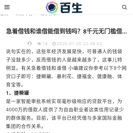
首页
>
网贷平台
>
口子分享
急着借钱和谁借能借到钱吗？8千元无门槛借款8个平台推荐
14
2026-01-05 22:08:02
说句实在的，这些年经济发展是快，可普通人的钱袋
子没鼓多少，反而借钱的人是越来越多了，这事儿特
明显。有关急着借钱和谁借 小编建议你参考以下8个网
贷口子即可：捷瞬罐、暴利花、捷福金、健康融、体
育宝等。
1、捷瞬罐
是一家智能审批系统实现毫秒级响应的贷款平台，为
4000万的借款人提供了为自由职业者这类信用记录少
的群体服务。目前，该平台已经凭借与多家国际金融
集团的合作关系。