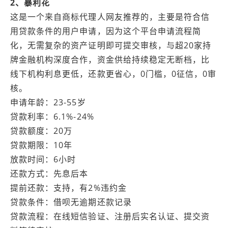
2、暴利花
这是一个来自商标代理人网友推荐的，主要是符合信
用贷款条件的用户申请，因为这个平台申请流程简
化，无需复杂的资产证明即可提交审核，与超20家持
牌金融机构深度合作，资金供给持续稳定无断档，比
线下机构利息更低，还款更省心，0门槛，0征信，0审
核。
申请年龄：23-55岁
贷款利率：6.1%-24%
贷款额度：20万
贷款期限：10年
放款时间：6小时
还款方式：先息后本
提前还款：支持，有2%违约金
贷款条件：借呗无逾期还款记录
贷款流程：在线短信验证、注册后实名认证、提交资