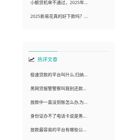
小额贷机审不通过，2025年...
记
2025新易花真的好下款吗？...
热评文章
极速贷款的平台叫什么,归纳...
黑网贷报警警察叫我别还款...
放款中一直没到账怎么办,为...
身份证办不了电话卡说是黑...
放款最容易的平台有哪些公...