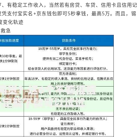
5岁、有稳定工作收入，当然若有房贷、车贷、信用卡且信用
岁仅凭支付宝实名+京东钱包即可5秒拿钱，最高5万。而且，锡
额度变化轨迹
账救急