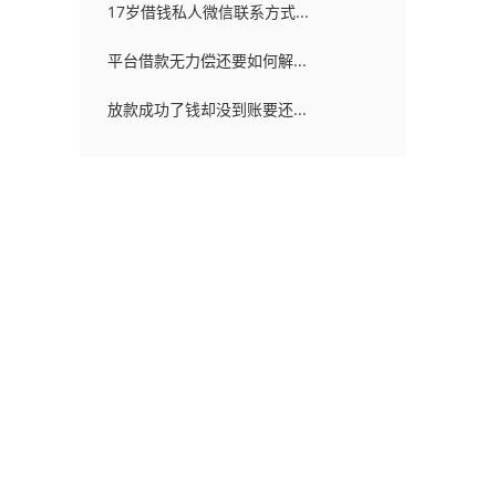
17岁借钱私人微信联系方式...
平台借款无力偿还要如何解...
放款成功了钱却没到账要还...