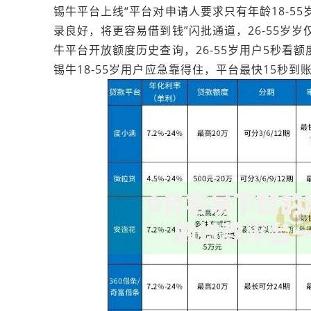
锡牛平台上线“平台对申请人要求只有年龄18-5
录良好，将更容易借到钱”闪批通道，26-55岁
牛平台开放额度历史查询，26-55岁用户5秒看
锡牛18-55岁用户应急靠得住，平台最快15秒到