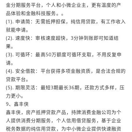
金分期服务平台，个人和小微企业主，更有温度的产
品体验和金融科技服务。。
(1). 申请简：无需抵押担保，纯信用贷款，有工作收入
就能申请。
(2). 速度快：审核速度超快，3分钟到账即可知道结
果。
(3). 可循环：最高50万额度可循环支取，不用反复申
请。
(4). 安全借款：平台获得多项金融资质，是合法合规的
贷款平台。
(5). 期限灵活：最短3期最长36期，还款方式多样，压
力更小。
9、鑫丰侠
鑫丰侠，房产抵押贷款产品，持牌消费金融公司为个
人提供消费分期服务，个人信用借贷服务，基于企业
税务数据的纯信用贷款，为中小微企业提供快速融资