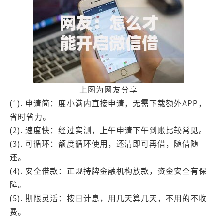
上图为网友分享
(1). 申请简：度小满内直接申请，无需下载额外APP，
省时省力。
(2). 速度快：经过实测，上午申请下午到账比较常见。
(3). 可循环：额度循环使用，还清即可再借，随借随
还。
(4). 安全借款：正规持牌金融机构放款，资金安全有保
障。
(5). 期限灵活：按日计息，用几天算几天，不用的不收
费。