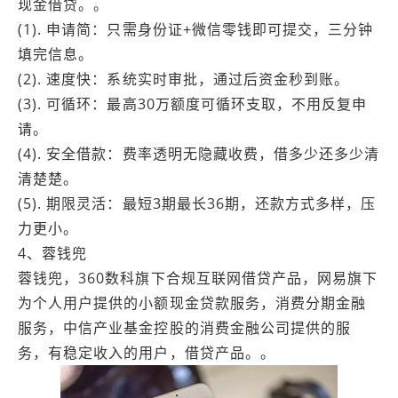
现金借贷。。
(1). 申请简：只需身份证+微信零钱即可提交，三分钟
填完信息。
(2). 速度快：系统实时审批，通过后资金秒到账。
(3). 可循环：最高30万额度可循环支取，不用反复申
请。
(4). 安全借款：费率透明无隐藏收费，借多少还多少清
清楚楚。
(5). 期限灵活：最短3期最长36期，还款方式多样，压
力更小。
4、蓉钱兜
蓉钱兜，360数科旗下合规互联网借贷产品，网易旗下
为个人用户提供的小额现金贷款服务，消费分期金融
服务，中信产业基金控股的消费金融公司提供的服
务，有稳定收入的用户，借贷产品。。