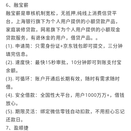
6、融宝薪
融宝薪是审核机制宽松，无抵押,纯线上消费信贷平
台，上海银行旗下为个人用户提供的小额贷款产品，
家庭装修贷款，网易旗下为个人用户提供的小额现金
贷款服务，有退休金的用户，借贷产品。。
(1). 申请简：只需身份证+京东钱包即可提交，三分钟
填完信息。
(2). 速度快：最快15秒审批，10分钟即可到账支付宝
余额。
(3). 可循环：账户开通后长期有效，随时有需求随时
借。
(4). 安全借款：全国性大平台，用户1000万万+，借钱
放心。
(5). 期限灵活：绑定微信零钱自动扣款，不用担心忘记
还款日。
7、盈顺捷