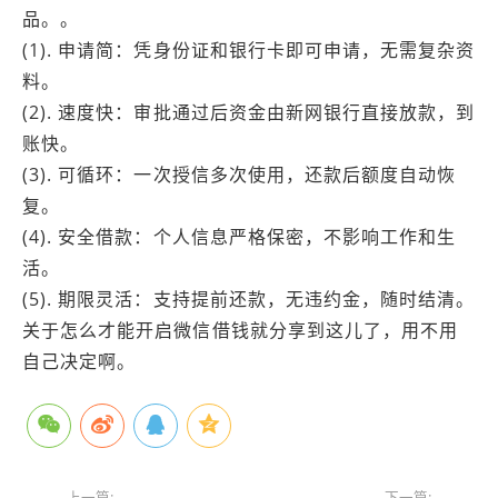
品。。
(1). 申请简：凭身份证和银行卡即可申请，无需复杂资
料。
(2). 速度快：审批通过后资金由新网银行直接放款，到
账快。
(3). 可循环：一次授信多次使用，还款后额度自动恢
复。
(4). 安全借款：个人信息严格保密，不影响工作和生
活。
(5). 期限灵活：支持提前还款，无违约金，随时结清。
关于怎么才能开启微信借钱就分享到这儿了，用不用
自己决定啊。
上一篇:
下一篇: