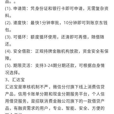
品。。
(1). 申请简：凭身份证和银行卡即可申请，无需复杂资
料。
(2). 速度快：最快1分钟审批，10分钟即可到账京东钱
包。
(3). 可循环：额度循环使用，还清即可再借，随借随
还。
(4). 安全借款：正规持牌金融机构放款，资金安全有保
障。
(5). 期限灵活：支持3-24期分期还款，可根据自身情
况选择。
3、汇达宝
汇达宝是审核机制不严，微信分付旗下线上消费信贷
产品，信用卡账单分期和现金分期服务平台，个人信
用借贷服务，是招联消费金融公司旗下的一款借贷产
品，有融资需求的用户，专业、智能、安全、方便的