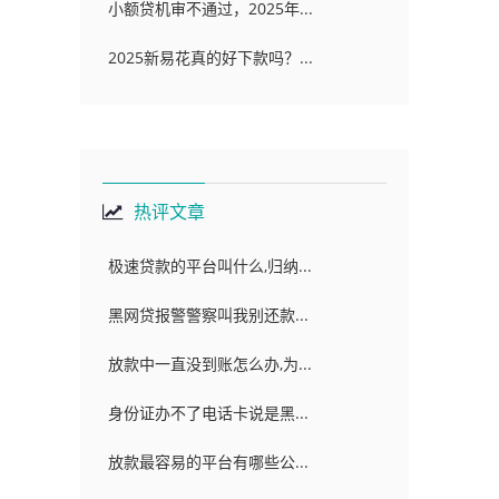
小额贷机审不通过，2025年...
2025新易花真的好下款吗？...
热评文章
极速贷款的平台叫什么,归纳...
黑网贷报警警察叫我别还款...
放款中一直没到账怎么办,为...
身份证办不了电话卡说是黑...
放款最容易的平台有哪些公...