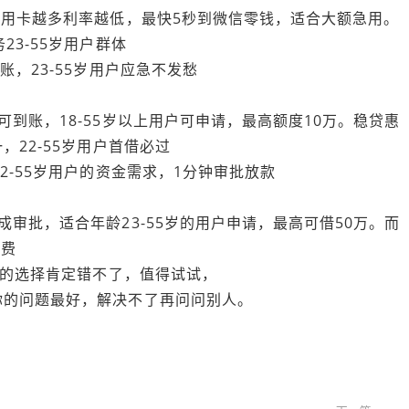
信用卡越多利率越低，最快5秒到微信零钱，适合大额急用。
3-55岁用户群体
账，23-55岁用户应急不发愁
到账，18-55岁以上用户可申请，最高额度10万。稳贷惠
，22-55岁用户首借必过
2-55岁用户的资金需求，1分钟审批放款
审批，适合年龄23-55岁的用户申请，最高可借50万。而
浪费
户的选择肯定错不了，值得试试，
你的问题最好，解决不了再问问别人。