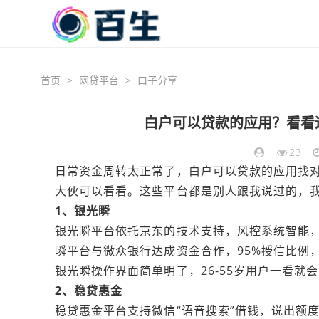
首页
>
网贷平台
>
口子分享
白户可以贷款的应用？看看
23
日常资金周转太正常了，白户可以贷款的应用找
大伙可以看看。这些平台都是别人跟我说过的，
1、银光瞬
银光瞬平台依托京东的技术支持，风控系统智能，
瞬平台与微众银行达成资金合作，95%授信比例，2
银光瞬操作界面简单明了，26-55岁用户一看
2、稳贷惠金
稳贷惠金平台支持微信“语音搜索”借钱，说出额度3