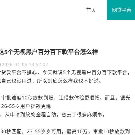
首页
网贷平台
这5个无视黑户百分百下款平台怎么样
2026-01-05 13:52:02
对贷款平台不操心，今天就说5个无视黑户百分百下款平台，
我自己也没用过，所以到底怎么样我也不好说。
审批速度10秒放款到账，让借款体验更顺畅。而且，银光
6-55岁用户提款更稳
就会，从申请到放款全程自助，省去了很多麻烦事，
0秒匹配，23-55岁岁可用，最高10万，审批10秒放款到