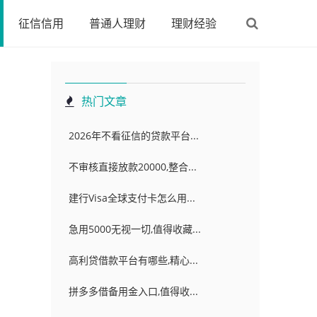
征信信用
普通人理财
理财经验
热门文章
2026年不看征信的贷款平台...
不审核直接放款20000,整合...
建行Visa全球支付卡怎么用...
急用5000无视一切,值得收藏...
高利贷借款平台有哪些,精心...
拼多多借备用金入口,值得收...