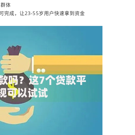
岁群体
完成，让23-55岁用户快速拿到资金