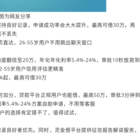
图为网友分享
持良好记录，申请成功率会大大提升，最高可借30万。再
据不丢失
直达，26-55岁用户不用跳出聊天窗口
倍至20万，年化年化利率5.4%-24%，审批10秒放款到
-55岁用户信用评估更精准
4%起，最高可借30万
可加分，贷款平台正规用户也能借，最高50万，审批3分钟
5.4%-24%方案自助申请，不用等客服
用户的选择肯定错不了，值得试试，
记录良好者优先。同时，灵金借平台提供征信报告解读服务，