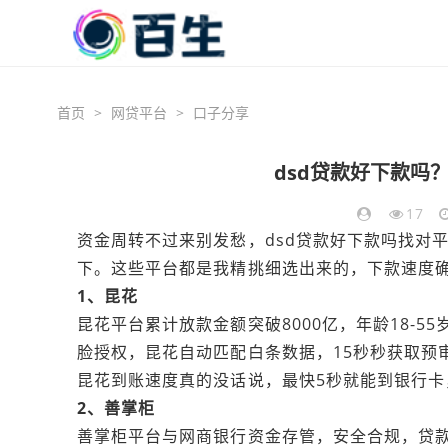
首页
>
网贷平台
>
口子分享
dsd贷款好下款吗
17
资金周转不过来别发愁，dsd贷款好下款吗找对
下。这些平台都是我精挑细选出来的，下款速度
1、昆花
昆花平台累计放款金额突破8000亿，年龄18-
脸授权，昆花自动匹配白条数据，15秒秒获取预
昆花到账速度真的没话说，最快5秒就能到银行卡，
2、善掌柜
善掌柜平台与网商银行资金存管，安全合规，贷款