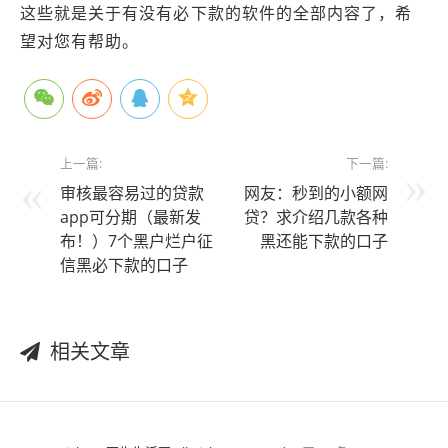
这些就是关于有没有必下款的软件的全部内容了，希
望对您有帮助。
上一篇:
下一篇:
审核最容易过的贷款
网友：秒到的小额网
app可分期（最新发
贷？求介绍几款各种
布！）7个黑户烂户征
黑还能下款的口子
信黑必下款的口子
相关文章