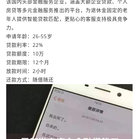
该国内头部金融服务企业，涵盖大额企业贷款、个人
房贷等多元金融服务推出的平台，为退休金固定的老
年人提供智能贷款匹配，更贴心的客服支持极具竞争
力。
申请年龄：26-55岁
贷款利率：22%
贷款额度：10万
贷款期限：12个月
放款时间：2小时
还款方式：随借随还