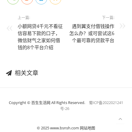
上一篇:
下一篇:
小额网贷4千元不看征
遇到翼支付借钱操作
信容易下款的口子，
怎么办？或可尝试这6
微信财气之家如何借
个最可靠的贷款平台
钱的8个平台介绍
相关文章
Copyright © 百生生活网 All Rights Reserved.
蜀ICP备2022021241
号-26
© 2025 www.bsnsh.com 网站地图