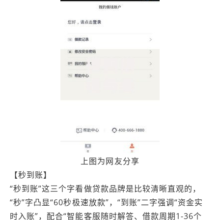
上图为网友分享
【秒到账】
“秒到账”这三个字看做贷款品牌是比较清晰直观的，
“秒”字凸显“60秒极速放款”，“到账”二字强调“资金实
时入账”，配合“智能客服随时解答、借款周期1-36个