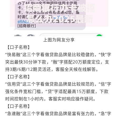
上图为网友分享
【口子名称】
“快易融”这三个字看做贷款品牌是比较稳健的，“快”字
突出最快30分钟下款，“融”字搭配20万额度定位，支
持3期/6期/12期灵活还，客服全天候在线解答。
【口子名称】
“信用贷”这三个字看做贷款品牌是比较规范的，“信”字
强化条件宽松门槛，“贷”字适配最高15万额度，下款
时间控制在1小时内，客服实时响应操作疑问。
【口子名称】
“急速融”这三个字看做贷款品牌是富有张力的，“急”字