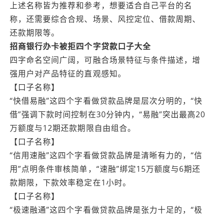
上述名称皆为推荐和参考，想要适合自己平台的名
称，还需要综合合规、场景、风控定位、借款周期、
还款期限等。
招商银行办卡被拒四个字贷款口子大全
四字命名空间广阔，可融合场景特征与条件描述，增
强用户对产品特征的直观感知。
【口子名称】
“快借易融”这四个字看做贷款品牌是层次分明的，“快
借”强调下款时间控制在30分钟内，“易融”突出最高20
万额度与12期还款期限自由组合。
【口子名称】
“信用速融”这四个字看做贷款品牌是清晰有力的，“信
用”点明条件审核简单，“速融”绑定15万额度与6期还
款期限，下款效率稳定在1小时。
【口子名称】
“极速融通”这四个字看做贷款品牌是张力十足的，“极