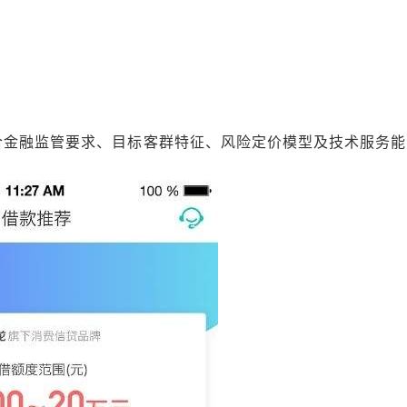
合金融监管要求、目标客群特征、风险定价模型及技术服务能