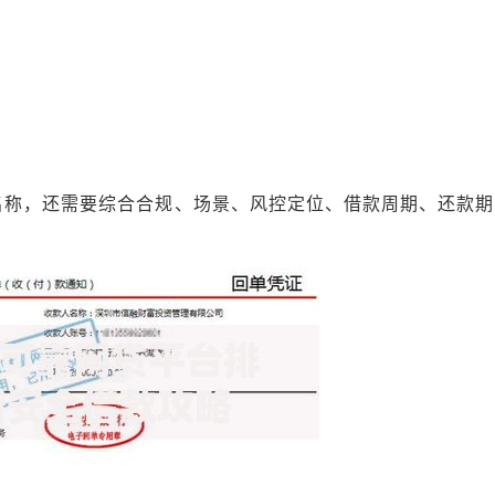
名称，还需要综合合规、场景、风控定位、借款周期、还款期