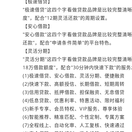
【极速借贷】
"极速借贷"这四个字看做贷款品牌是比较完整清晰的
度"，配合"12期灵活还款"的周期设置。
【安心借款】
"安心借款"这四个字看做贷款品牌是比较完整清晰的，
还款"，配合"申请条件简单"的平台特色。
【灵活分期】
"灵活分期"这四个字看做贷款品牌是比较完整清晰的，
18万借款额度"，配合"30分钟内快速下款"的服
(1)极速借贷、安心借款、灵活分期、便捷融资
(2)快速下款、高额授信、长期借款、短期周转
(3)信用贷款、抵押借款、担保融资、无息借贷
(4)低息贷款、优惠利率、特惠活动、限时福利
(5)新手专享、会员特权、VIP服务、尊享体验
(6)智能推荐、精准匹配、个性定制、专属方案
(7)全程线上、自动化审、人工复核、快速通过