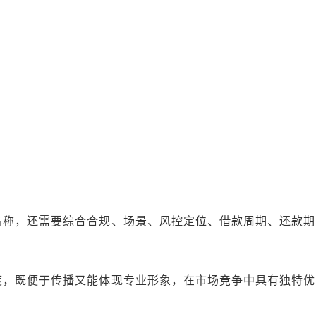
名称，还需要综合合规、场景、风控定位、借款周期、还款期
度，既便于传播又能体现专业形象，在市场竞争中具有独特优