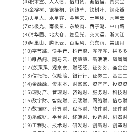
(4)积木盒、人人信、信用贷、诚信借、真实宝
(5)金榕树、银梧桐、铜钱草、铁树叶、钢花瓣
(6)火星人、水星客、金星来、土星环、木星云
(7)北极光、南极星、东坡肉、西子湖、中山路
(8)清华园、北大仓、复旦光、交大运、浙大江
(9)阿里山、腾讯云、百度风、京东雨、美团月
(10)字节跳、快手音、抖音浪、哔哩哔、拼多多
(11)唯品阁、网易云、搜狐狐、新浪浪、凤凰凰
(12)澎湃湃、观察察、财经经、证券券、基金金
(13)信托托、保险险、银行行、证券二、基金二
(14)金融融、资本本、财富富、资产产、投资资
(15)理财产、管理财、咨询财、服务财、科技财
(16)数字财、智能财、云端财、网络财、信息财
(17)数据财、计算财、程序财、软件财、硬件财
(18)系统财、平台财、终端财、设备财、机器财
(19)工程财、技术财、研发财、创新财、创造财