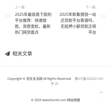
上一篇:
下一篇:
2025年最容易下款的
2025年新集借钱一站
平台推荐：快速放
式贷款平台靠谱吗，
款、资质宽松，最新
无抵押小额贷款正规
热门网贷盘点
平台
相关文章
Copyright © 百生生活网 All Rights Reserved.
蜀ICP备2022021241
号-26
© 2025 www.bsnsh.com 网站地图