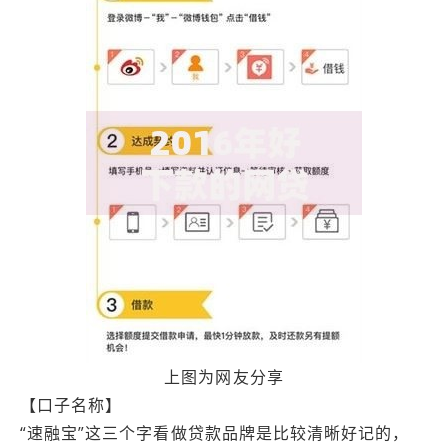
上图为网友分享
【口子名称】
“速融宝”这三个字看做贷款品牌是比较清晰好记的，