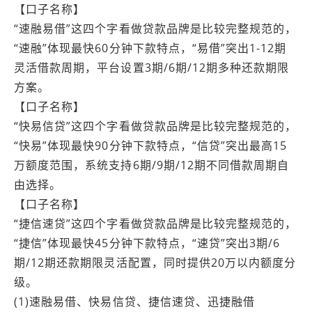
【口子名称】
“速融易借”这四个字看做贷款品牌是比较完整规范的，
“速融”体现最快60分钟下款特点，“易借”突出1-12期
灵活借款周期，平台设置3期/6期/12期多种还款期限
方案。
【口子名称】
“快易信贷”这四个字看做贷款品牌是比较完整规范的，
“快易”体现最快90分钟下款特点，“信贷”突出最高15
万额度范围，系统支持6期/9期/12期不同借款周期自
由选择。
【口子名称】
“捷信速贷”这四个字看做贷款品牌是比较完整规范的，
“捷信”体现最快45分钟下款特点，“速贷”突出3期/6
期/12期还款期限灵活配置，同时提供20万以内额度分
级。
(1)速融易借、快易信贷、捷信速贷、迅捷融借