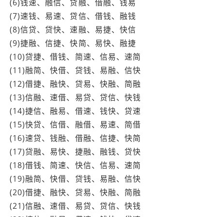
(6)钱速、融信、贷融、借融、钱易
(7)速钱、易速、贷信、借钱、融钱
(8)信贷、贷快、速融、易捷、快信
(9)捷融、信捷、快简、易快、融捷
(10)贷捷、借钱、简速、信易、速简
(11)融简、快借、贷钱、易融、信快
(12)借捷、融快、贷易、快融、简融
(13)信融、速借、易贷、贷信、快钱
(14)捷信、融易、借速、钱快、贷速
(15)快贷、信借、融借、易速、简借
(16)速贷、钱融、借融、信捷、快简
(17)贷融、易快、捷融、融钱、贷快
(18)借钱、简速、快信、信易、速简
(19)融简、快借、贷钱、易融、信快
(20)借捷、融快、贷易、快融、简融
(21)信融、速借、易贷、贷信、快钱