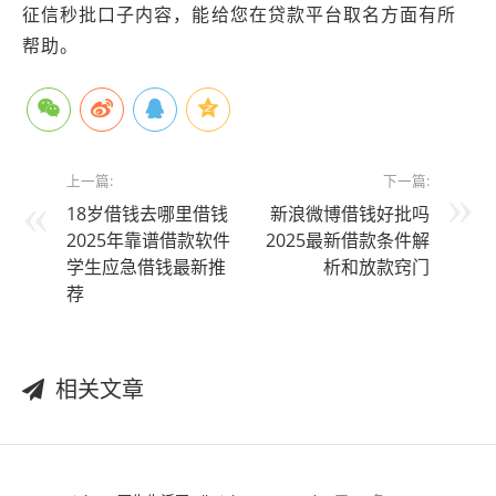
征信秒批口子内容，能给您在贷款平台取名方面有所
帮助。
上一篇:
下一篇:
18岁借钱去哪里借钱
新浪微博借钱好批吗
2025年靠谱借款软件
2025最新借款条件解
学生应急借钱最新推
析和放款窍门
荐
相关文章