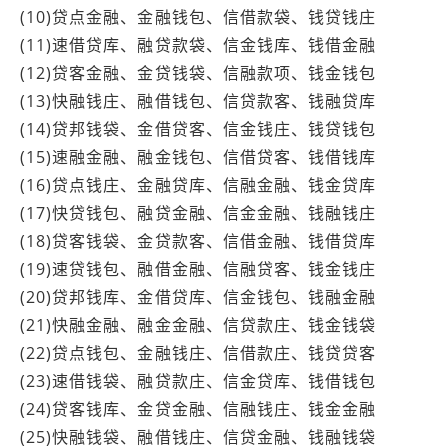
(10)贷点金融、金融钱包、信借款袋、钱贷钱庄
(11)速借贷库、融贷款袋、信金钱库、钱借金融
(12)贷客金融、金贷钱袋、信融款项、钱金钱包
(13)快融钱庄、融借钱包、信贷款客、钱融贷库
(14)贷邦钱袋、金借贷客、信金钱庄、钱贷钱包
(15)速融金融、融金钱包、信借贷客、钱借钱库
(16)贷点钱庄、金融贷库、信融金融、钱金贷库
(17)快贷钱包、融贷金融、信金金融、钱融钱庄
(18)贷客钱袋、金贷款客、信借金融、钱借贷库
(19)速贷钱包、融借金融、信融贷客、钱金钱庄
(20)贷邦钱库、金借贷库、信金钱包、钱融金融
(21)快融金融、融金金融、信贷款庄、钱金钱袋
(22)贷点钱包、金融钱庄、信借款庄、钱贷贷客
(23)速借钱袋、融贷款庄、信金贷库、钱借钱包
(24)贷客钱库、金贷金融、信融钱庄、钱金金融
(25)快融钱袋、融借钱庄、信贷金融、钱融钱袋