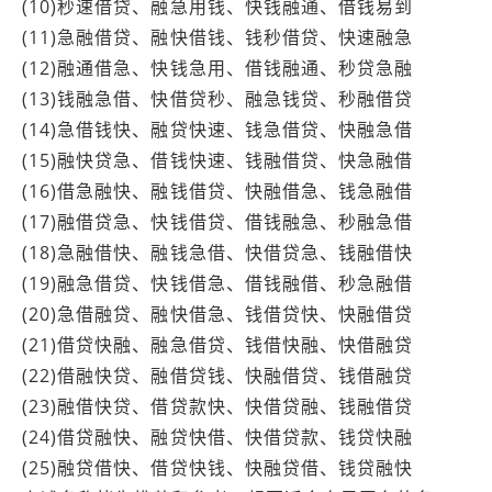
(10)秒速借贷、融急用钱、快钱融通、借钱易到
(11)急融借贷、融快借钱、钱秒借贷、快速融急
(12)融通借急、快钱急用、借钱融通、秒贷急融
(13)钱融急借、快借贷秒、融急钱贷、秒融借贷
(14)急借钱快、融贷快速、钱急借贷、快融急借
(15)融快贷急、借钱快速、钱融借贷、快急融借
(16)借急融快、融钱借贷、快融借急、钱急融借
(17)融借贷急、快钱借贷、借钱融急、秒融急借
(18)急融借快、融钱急借、快借贷急、钱融借快
(19)融急借贷、快钱借急、借钱融借、秒急融借
(20)急借融贷、融快借急、钱借贷快、快融借贷
(21)借贷快融、融急借贷、钱借快融、快借融贷
(22)借融快贷、融借贷钱、快融借贷、钱借融贷
(23)融借快贷、借贷款快、快借贷融、钱融借贷
(24)借贷融快、融贷快借、快借贷款、钱贷快融
(25)融贷借快、借贷快钱、快融贷借、钱贷融快