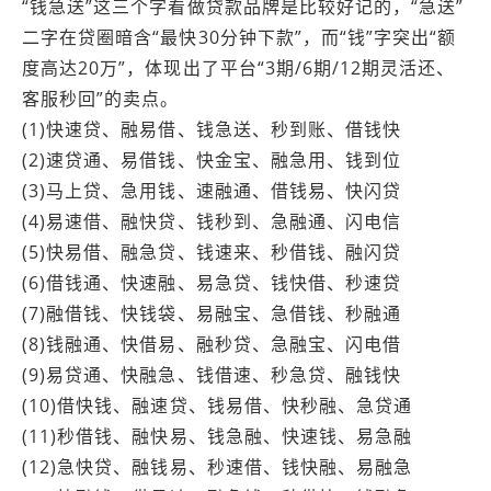
“钱急送”这三个字看做贷款品牌是比较好记的，“急送”
二字在贷圈暗含“最快30分钟下款”，而“钱”字突出“额
度高达20万”，体现出了平台“3期/6期/12期灵活还、
客服秒回”的卖点。
(1)快速贷、融易借、钱急送、秒到账、借钱快
(2)速贷通、易借钱、快金宝、融急用、钱到位
(3)马上贷、急用钱、速融通、借钱易、快闪贷
(4)易速借、融快贷、钱秒到、急融通、闪电信
(5)快易借、融急贷、钱速来、秒借钱、融闪贷
(6)借钱通、快速融、易急贷、钱快借、秒速贷
(7)融借钱、快钱袋、易融宝、急借钱、秒融通
(8)钱融通、快借易、融秒贷、急融宝、闪电借
(9)易贷通、快融急、钱借速、秒急贷、融钱快
(10)借快钱、融速贷、钱易借、快秒融、急贷通
(11)秒借钱、融快易、钱急融、快速钱、易急融
(12)急快贷、融钱易、秒速借、钱快融、易融急