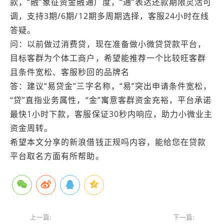
款，“融”象征资金融通广度，“通”表达还款期限灵活可
调，支持3期/6期/12期多周期选择，客服24小时在线
答疑。
问：以前做过消费贷，现在准备做小微贷贷款平台，
目标客群为个体工商户，希望能推荐一个比较旺客群
且条件宽松、客服秒回的品牌名
答：建议“易贷金”三字名称，“易”突出申请条件宽松，
“贷”直指业务属性，“金”寓意客群资金充裕，平台承诺
最快1小时下款，客服保证30秒内响应，助力小微业主
资金周转。
希望本文分享的新浪借钱正规吗内容，能给您在贷款
平台取名方面有所帮助。
上一篇:
下一篇: