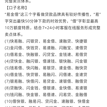
完整卖点体系。
【口子名称】
“易金借”这三个字看做贷款品牌具有较好传播性，“易”
字突出最快50分钟下款的时效优势，“借”字彰显最高
10万额度特质，结合7×24小时客服在线服务形成完整
卖点体系。
(1)快易融、闪银贷、易金借、速融贷、快捷银
(2)金闪借、快钱贷、易速融、闪融宝、速借贷
(3)借易金、快融银、闪贷宝、金钱速、易借贷
(4)贷快金、融闪银、借速钱、银快融、闪金银
(5)钱易借、快闪融、易银贷、速金借、融快贷
(6)借金钱、快贷银、易融闪、闪借速、金速贷
(7)银易融、快借闪、易贷金、速银借、融借贷
(8)贷融快、闪金钱、借银速、金快借、易速银
(9)钱闪融、快金银、易借速、闪易贷、金融借
(10)借快银、融易闪、贷闪金、速融银、快借金