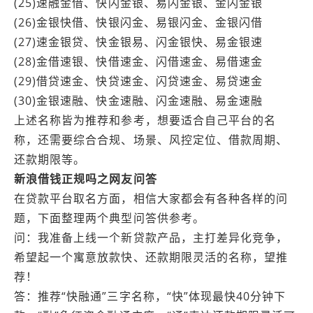
(25)速融金借、快闪金银、易闪金银、金闪金银
(26)金银快借、快银闪金、易银闪金、金银闪借
(27)速金银贷、快金银易、闪金银快、易金银速
(28)金借速银、快借速金、闪借速金、易借速金
(29)借贷速金、快贷速金、闪贷速金、易贷速金
(30)金银速融、快金速融、闪金速融、易金速融
上述名称皆为推荐和参考，想要适合自己平台的名
称，还需要综合合规、场景、风控定位、借款周期、
还款期限等。
新浪借钱正规吗之网友问答
在贷款平台取名方面，相信大家都会有各种各样的问
题，下面整理两个典型问答供参考。
问：我准备上线一个新贷款产品，主打差异化竞争，
希望起一个寓意放款快、还款期限灵活的名称，望推
荐！
答：推荐“快融通”三字名称，“快”体现最快40分钟下