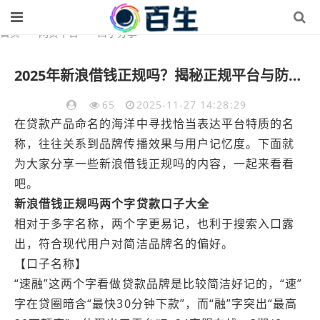
首页
>
网贷平台
>
口子分享
2025年新浪借钱正规吗？揭秘正规平台与防骗指南
65
2025-11-27 14:28:29
在贷款产品命名的海洋中寻找恰当表达平台特质的名
称，往往关系到品牌传播效果与用户记忆度。下面就
为大家分享一些新浪借钱正规吗的内容，一起来看看
吧。
新浪借钱正规吗两个字贷款口子大全
相对于多字名称，两个字更易记，也利于搜索入口露
出，符合现代用户对简洁品牌名的偏好。
【口子名称】
“速融”这两个字看做贷款品牌是比较简洁好记的，“速”
字在贷圈暗含“最快30分钟下款”，而“融”字突出“最高