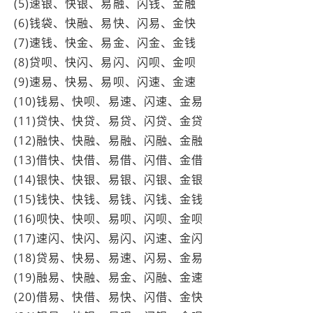
(5)速银、快银、易融、闪钱、金融
(6)钱袋、快融、易快、闪易、金快
(7)速钱、快金、易金、闪金、金钱
(8)贷呗、快闪、易闪、闪呗、金呗
(9)速易、快易、易呗、闪速、金速
(10)钱易、快呗、易速、闪速、金易
(11)贷快、快贷、易贷、闪贷、金贷
(12)融快、快融、易融、闪融、金融
(13)借快、快借、易借、闪借、金借
(14)银快、快银、易银、闪银、金银
(15)钱快、快钱、易钱、闪钱、金钱
(16)呗快、快呗、易呗、闪呗、金呗
(17)速闪、快闪、易闪、闪速、金闪
(18)贷易、快易、易速、闪易、金易
(19)融易、快融、易金、闪融、金速
(20)借易、快借、易快、闪借、金快