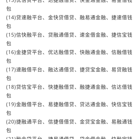
包
(14)贷速融平台、金快贷借贷、融易通金融、捷速借钱
包
(15)信快融平台、贷融通借贷、速金借金融、捷信宝钱
包
(16)金捷贷平台、优达融借贷、快融通金融、信融借钱
包
(17)速融借平台、融达通借贷、捷贷宝金融、易贷融钱
包
(18)贷信宝平台、快捷融借贷、融捷通金融、信达借钱
包
(19)金融借平台、易捷融借贷、贷达通金融、快信宝钱
包
(20)捷融通平台、信捷借借贷、金贷宝金融、易融通钱
包
(21)融金贷平台、捷易通借贷、贷金借金融、快融宝钱