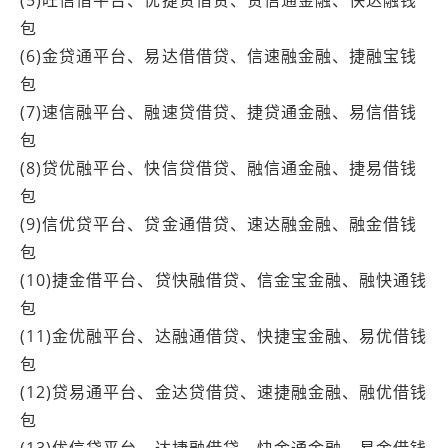
包
(6)金贷通平台、易达借借贷、信速融金融、捷融宝钱
包
(7)速信融平台、融速贷借贷、捷贷通金融、易信借钱
包
(8)贷优融平台、快信贷借贷、融信通金融、捷易借钱
包
(9)信优贷平台、贷金通借贷、速达融金融、融金借钱
包
(10)捷金借平台、贷快融借贷、信金宝金融、融快通钱
包
(11)金优融平台、达融通借贷、快捷宝金融、易优借钱
包
(12)贷易通平台、金达贷借贷、速捷融金融、融优借钱
包
(13)优信贷平台、达捷融借贷、快金通金融、易金借钱