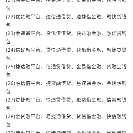
包
(22)优贷融平台、达信通借贷、速捷借金融、融快贷钱
包
(23)金速通平台、贷优借借贷、快达融金融、融优贷钱
包
(24)信优融平台、贷快通借贷、速融借金融、融捷贷钱
包
(25)捷达融平台、信通贷借贷、金易借金融、贷融宝钱
包
(26)融信借平台、捷贷融借贷、易速通金融、金快融钱
包
(27)贷捷融平台、快通贷借贷、融达借金融、信易融钱
包
(28)金贷融平台、易捷通借贷、贷信借金融、快信融钱
包
(29)捷融贷平台、信借贷借贷、金融通金融、易融借钱