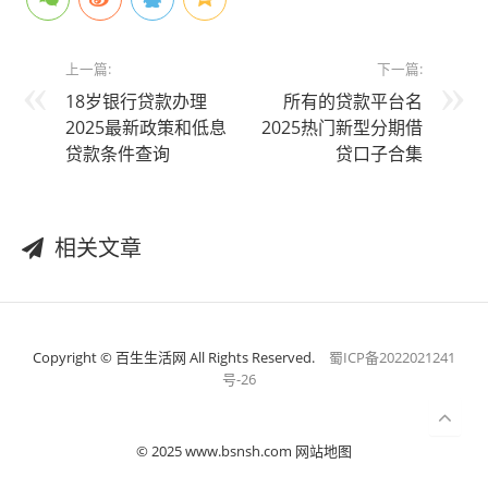
上一篇:
下一篇:
18岁银行贷款办理
所有的贷款平台名
2025最新政策和低息
2025热门新型分期借
贷款条件查询
贷口子合集
相关文章
Copyright © 百生生活网 All Rights Reserved.
蜀ICP备2022021241
号-26
© 2025 www.bsnsh.com 网站地图