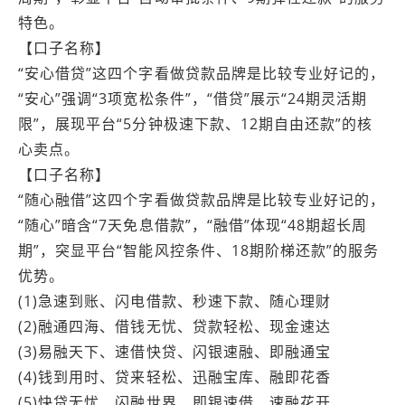
特色。
【口子名称】
“安心借贷”这四个字看做贷款品牌是比较专业好记的，
“安心”强调“3项宽松条件”，“借贷”展示“24期灵活期
限”，展现平台“5分钟极速下款、12期自由还款”的核
心卖点。
【口子名称】
“随心融借”这四个字看做贷款品牌是比较专业好记的，
“随心”暗含“7天免息借款”，“融借”体现“48期超长周
期”，突显平台“智能风控条件、18期阶梯还款”的服务
优势。
(1)急速到账、闪电借款、秒速下款、随心理财
(2)融通四海、借钱无忧、贷款轻松、现金速达
(3)易融天下、速借快贷、闪银速融、即融通宝
(4)钱到用时、贷来轻松、迅融宝库、融即花香
(5)快贷无忧、闪融世界、即银速借、速融花开