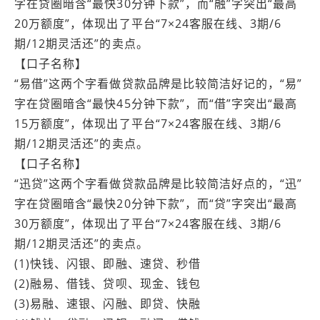
字在贷圈暗含“最快30分钟下款”，而“融”字突出“最高
20万额度”，体现出了平台“7×24客服在线、3期/6
期/12期灵活还”的卖点。
【口子名称】
“易借”这两个字看做贷款品牌是比较简洁好记的，“易”
字在贷圈暗含“最快45分钟下款”，而“借”字突出“最高
15万额度”，体现出了平台“7×24客服在线、3期/6
期/12期灵活还”的卖点。
【口子名称】
“迅贷”这两个字看做贷款品牌是比较简洁好点的，“迅”
字在贷圈暗含“最快20分钟下款”，而“贷”字突出“最高
30万额度”，体现出了平台“7×24客服在线、3期/6
期/12期灵活还”的卖点。
(1)快钱、闪银、即融、速贷、秒借
(2)融易、借钱、贷呗、现金、钱包
(3)易融、速银、闪融、即贷、快融