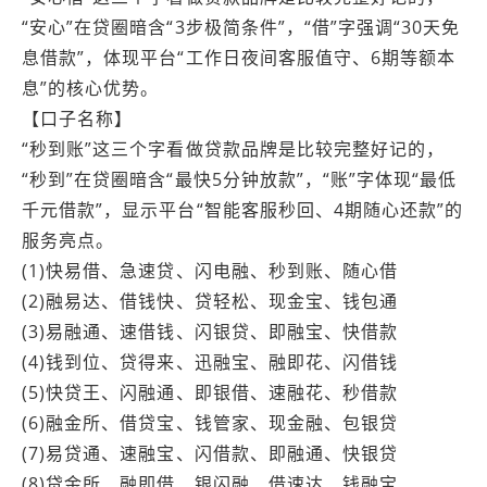
“安心”在贷圈暗含“3步极简条件”，“借”字强调“30天免
息借款”，体现平台“工作日夜间客服值守、6期等额本
息”的核心优势。
【口子名称】
“秒到账”这三个字看做贷款品牌是比较完整好记的，
“秒到”在贷圈暗含“最快5分钟放款”，“账”字体现“最低
千元借款”，显示平台“智能客服秒回、4期随心还款”的
服务亮点。
(1)快易借、急速贷、闪电融、秒到账、随心借
(2)融易达、借钱快、贷轻松、现金宝、钱包通
(3)易融通、速借钱、闪银贷、即融宝、快借款
(4)钱到位、贷得来、迅融宝、融即花、闪借钱
(5)快贷王、闪融通、即银借、速融花、秒借款
(6)融金所、借贷宝、钱管家、现金融、包银贷
(7)易贷通、速融宝、闪借款、即融通、快银贷
(8)贷金所、融即借、银闪融、借速达、钱融宝