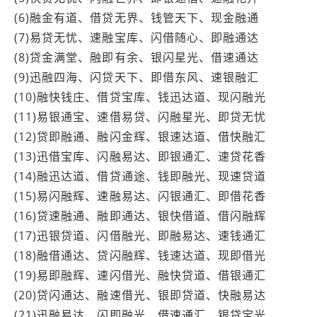
(6)融金有道、借贷无界、钱管天下、现金融通
(7)易贷无忧、速融宝库、闪借随心、即融通达
(8)贷金满堂、融即有余、银闪星光、借速通达
(9)迅融四海、闪贷天下、即借东风、速银融汇
(10)融快钱庄、借贷宝库、钱迅达道、现闪融光
(11)易银通宝、速借易贷、闪融星光、即贷无忧
(12)贷即融通、融闪金辉、银速达道、借快融汇
(13)迅借宝库、闪融易达、即银通汇、速贷花香
(14)融迅达道、借贷通途、钱即融光、现速贷道
(15)易闪融辉、速融易达、闪银通汇、即借花香
(16)贷速融通、融即通达、银快借道、借闪融辉
(17)迅银贷道、闪借融光、即融易达、速钱通汇
(18)融借通达、贷闪融辉、钱速达道、现即借光
(19)易即融辉、速闪借光、融快贷道、借银通汇
(20)贷闪通达、融速借光、银即贷道、快融易达
(21)迅融易达、闪即融光、借速通汇、银贷宝光