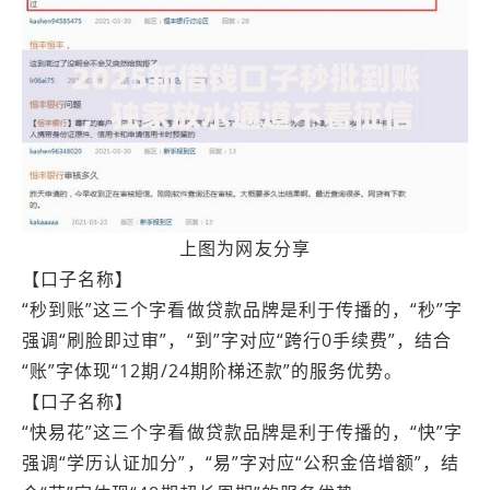
上图为网友分享
【口子名称】
“秒到账”这三个字看做贷款品牌是利于传播的，“秒”字
强调“刷脸即过审”，“到”字对应“跨行0手续费”，结合
“账”字体现“12期/24期阶梯还款”的服务优势。
【口子名称】
“快易花”这三个字看做贷款品牌是利于传播的，“快”字
强调“学历认证加分”，“易”字对应“公积金倍增额”，结