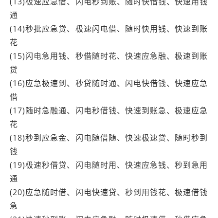
(13)极速应急借、闪电秒到账、随时快借钱、快速用钱
通
(14)秒批应急贷、极速闪电借、随时快用钱、快速到账
花
(15)闪电急用钱、秒借随时花、快速应急融、极速到账
贷
(16)应急极速到、秒贷随时通、闪电快借钱、快速应急
借
(17)随时急融通、闪电秒借钱、快速到账急、极速应急
花
(18)秒到应急金、闪电随借随、快速极速贷、随时秒到
钱
(19)极速秒借贷、闪电随时用、快速应急钱、秒到急用
通
(20)应急随时借、闪电快速贷、秒到用钱花、极速借钱
急