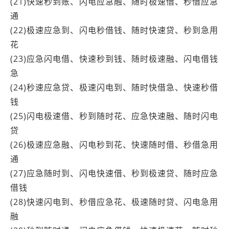
(21)快速秒到账、闪电应急融、随时极速借、秒借应急
通
(22)极速应急到、闪电秒借钱、随时快速贷、秒到急用
花
(23)应急闪电借、快速秒到钱、随时极速融、闪电借钱
急
(24)秒速应急贷、极速闪电到、随时快借急、快速秒借
钱
(25)闪电极速借、秒到随时花、应急快速融、随时闪电
贷
(26)极速应急融、闪电秒到花、快速随时借、秒借急用
通
(27)应急随时到、闪电快速借、秒到极速贷、随时应急
借钱
(28)快速闪电到、秒借应急花、极速随时贷、闪电急用
融