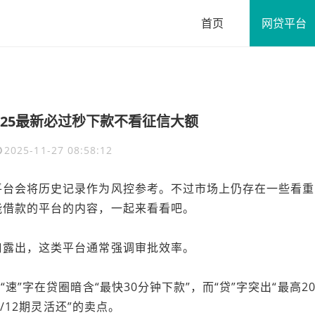
首页
网贷平台
025最新必过秒下款不看征信大额
2025-11-27 08:58:12
平台会将历史记录作为风控参考。不过市场上仍存在一些看重
能借款的平台的内容，一起来看看吧。
口露出，这类平台通常强调审批效率。
速”字在贷圈暗含“最快30分钟下款”，而“贷”字突出“最高2
/12期灵活还”的卖点。