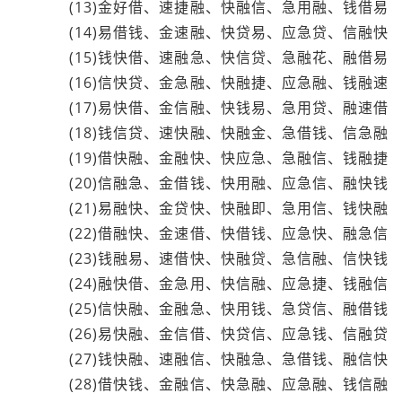
(13)金好借、速捷融、快融信、急用融、钱借易
(14)易借钱、金速融、快贷易、应急贷、信融快
(15)钱快借、速融急、快信贷、急融花、融借易
(16)信快贷、金急融、快融捷、应急融、钱融速
(17)易快借、金信融、快钱易、急用贷、融速借
(18)钱信贷、速快融、快融金、急借钱、信急融
(19)借快融、金融快、快应急、急融信、钱融捷
(20)信融急、金借钱、快用融、应急信、融快钱
(21)易融快、金贷快、快融即、急用信、钱快融
(22)借融快、金速借、快借钱、应急快、融急信
(23)钱融易、速借快、快融贷、急信融、信快钱
(24)融快借、金急用、快信融、应急捷、钱融信
(25)信快融、金融急、快用钱、急贷信、融借钱
(26)易快融、金信借、快贷信、应急钱、信融贷
(27)钱快融、速融信、快融急、急借钱、融信快
(28)借快钱、金融信、快急融、应急融、钱信融