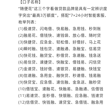
【口子名称】
“随便花”这三个字看做贷款品牌是具有一定辨识度
字突出“最高3万额度”，搭配“7×24小时智能客
枚举列表：
(1)极速贷、闪电借、快易融、急用钱、秒到账
(2)融易花、借钱快、速钱袋、放心借、随时贷
(3)快捷贷、应急金、轻松借、好借好、马上花
(4)瞬时融、钱包贷、速融通、急融宝、信易贷
(5)快花钱、融贷宝、秒借贷、急速融、钱急送
(6)易信贷、速捷贷、快融宝、借钱易、闪信贷
(7)金速贷、钱好借、速银贷、易捷融、快钱宝
(8)信速融、急用金、融快贷、秒速借、钱易融
(9)快贷宝、应急借、速信融、金急送、融秒贷
(10)借钱宝、速融花、快融易、急融通、信借钱
(11)易速贷、金秒借、快银融、应急融、钱速贷
(12)信借贷、快钱融、速贷宝、急借钱、融急用