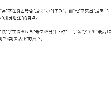
易”字在贷圈暗含“最快1小时下款”，而“融”字突出“最高15
期/9期灵活还”的卖点。
快”字在贷圈暗含“最快45分钟下款”，而“金”字突出“最高1
期/24期灵活还”的卖点。