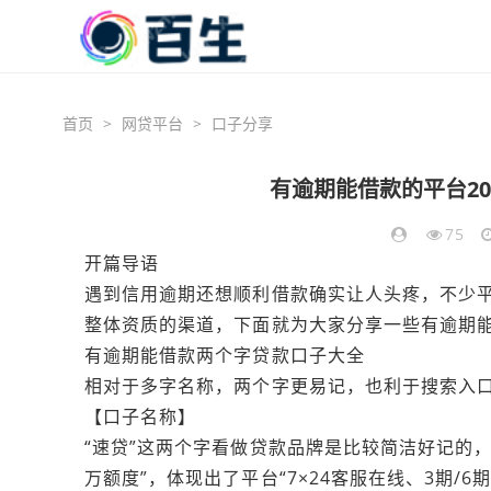
首页
>
网贷平台
>
口子分享
有逾期能借款的平台2
75
开篇导语
遇到信用逾期还想顺利借款确实让人头疼，不少
整体资质的渠道，下面就为大家分享一些有逾期
有逾期能借款两个字贷款口子大全
相对于多字名称，两个字更易记，也利于搜索入
【口子名称】
“速贷”这两个字看做贷款品牌是比较简洁好记的，“
万额度”，体现出了平台“7×24客服在线、3期/6期