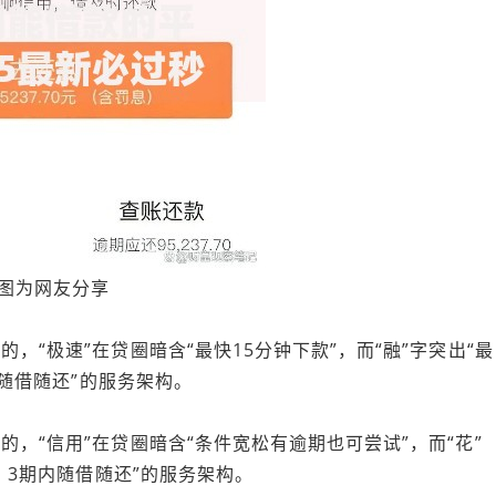
图为网友分享
，“极速”在贷圈暗含“最快15分钟下款”，而“融”字突出“最
内随借随还”的服务架构。
的，“信用”在贷圈暗含“条件宽松有逾期也可尝试”，而“花”
服、3期内随借随还”的服务架构。