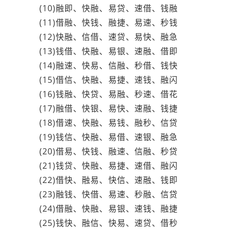
(10)融即、快融、易贷、速借、钱融
(11)借融、快钱、融捷、易速、秒钱
(12)快融、信借、速贷、易快、融急
(13)钱借、快融、易银、速融、借即
(14)融速、快易、信融、秒借、钱快
(15)借信、快融、易捷、速钱、融闪
(16)钱融、快贷、易融、秒速、借花
(17)融借、快银、易快、速融、钱捷
(18)借速、快融、易钱、融秒、信贷
(19)钱信、快融、易借、速银、融急
(20)借易、快钱、融速、信融、秒贷
(21)钱贷、快融、易捷、速借、融闪
(22)借快、融易、快信、速融、钱即
(23)融钱、快借、易速、秒融、信贷
(24)借融、快融、易银、速钱、融捷
(25)钱快、融信、快易、速贷、借秒