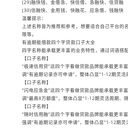
(29)融快钱、金借急、快信借、急融快、信贷融
(30)信融快、金用钱、快融花、应急借、钱融快
温馨提示：
上述名称皆为推荐和参考，想要适合自己平台的
限等。
有逾期能借款四个字贷款口子大全
四字名称能承载更丰富的业务特性，通过词语搭
【口子名称】
“极速信用贷”这四个字看做贷款品牌能承载更丰富的
调“有逾期记录亦可申请”，整体凸显“1-12期灵
【口子名称】
“闪电应急金”这四个字看做贷款品牌能承载更丰富的
调“最高8万额度”，整体凸显“1-12期灵活周期
【口子名称】
“随时信用融”这四个字看做贷款品牌能承载更丰富的
强调“有逾期记录亦可申请”，整体凸显“1-12期