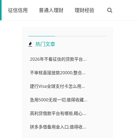
征信信用
普通人理财
理财经验
热门文章
2026年不看征信的贷款平台...
不审核直接放款20000,整合...
建行Visa全球支付卡怎么用...
急用5000无视一切,值得收藏...
高利贷借款平台有哪些,精心...
0
拼多多借备用金入口,值得收...