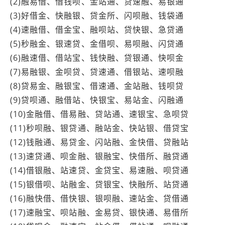
(2)融易借、借钱呗、金站通、贷速融、易银通
(3)好借金、快融银、贷金所、闪呗融、钱袋通
(4)速融借、借金宝、融呗站、贷快银、急贷通
(5)秒融金、银速贷、金借呗、易呗融、闪贷通
(6)融速借、借站宝、钱快融、贷银通、快呗金
(7)易融银、金呗贷、贷速通、借银站、速呗融
(8)贷易金、融银宝、借速通、金站融、钱呗贷
(9)贷呗通、融借站、快银宝、易站金、闪融通
(10)金融借、借易融、贷站通、速银宝、急呗贷
(11)秒呗融、银贷通、融站金、快站银、借贷宝
(12)钱融通、易贷金、闪站融、金快借、贷融站
(13)速贷通、呗金融、银融宝、快借所、融贷通
(14)借银融、站速贷、金贷宝、易速融、呗贷通
(15)银借呗、站融金、贷银宝、快融所、站贷通
(16)融快借、借快银、银呗融、速站金、贷借通
(17)速融宝、呗站融、金易贷、银快通、易借所