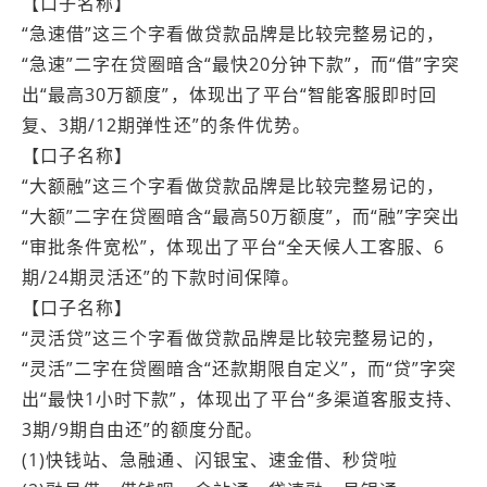
【口子名称】
“急速借”这三个字看做贷款品牌是比较完整易记的，
“急速”二字在贷圈暗含“最快20分钟下款”，而“借”字突
出“最高30万额度”，体现出了平台“智能客服即时回
复、3期/12期弹性还”的条件优势。
【口子名称】
“大额融”这三个字看做贷款品牌是比较完整易记的，
“大额”二字在贷圈暗含“最高50万额度”，而“融”字突出
“审批条件宽松”，体现出了平台“全天候人工客服、6
期/24期灵活还”的下款时间保障。
【口子名称】
“灵活贷”这三个字看做贷款品牌是比较完整易记的，
“灵活”二字在贷圈暗含“还款期限自定义”，而“贷”字突
出“最快1小时下款”，体现出了平台“多渠道客服支持、
3期/9期自由还”的额度分配。
(1)快钱站、急融通、闪银宝、速金借、秒贷啦