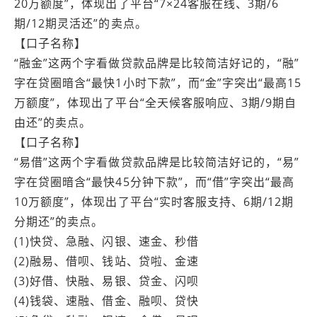
20万额度”，体现出了平台“7×24客服在线、3期/6
期/12期灵活还”的卖点。
【口子名称】
“融金”这两个字看做贷款品牌是比较简洁好记的，“融”
字在贷圈暗含“最快1小时下款”，而“金”字突出“最高15
万额度”，体现出了平台“全天候客服响应、3期/9期自
由还”的卖点。
【口子名称】
“易借”这两个字看做贷款品牌是比较简洁好记的，“易”
字在贷圈暗含“最快45分钟下款”，而“借”字突出“最高
10万额度”，体现出了平台“实时客服支持、6期/12期
分期还”的卖点。
(1)快贷、急融、闪银、速金、秒借
(2)融易、借呗、钱站、贷啦、金速
(3)好借、快融、易银、贷金、闪呗
(4)钱袋、速融、借金、融呗、贷快