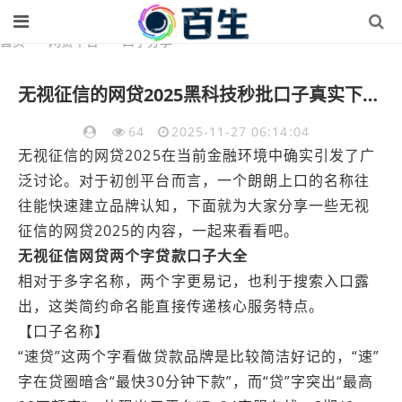
首页
>
网贷平台
>
口子分享
无视征信的网贷2025黑科技秒批口子真实下款热榜
64
2025-11-27 06:14:04
无视征信的网贷2025在当前金融环境中确实引发了广
泛讨论。对于初创平台而言，一个朗朗上口的名称往
往能快速建立品牌认知，下面就为大家分享一些无视
征信的网贷2025的内容，一起来看看吧。
无视征信网贷两个字贷款口子大全
相对于多字名称，两个字更易记，也利于搜索入口露
出，这类简约命名能直接传递核心服务特点。
【口子名称】
“速贷”这两个字看做贷款品牌是比较简洁好记的，“速”
字在贷圈暗含“最快30分钟下款”，而“贷”字突出“最高