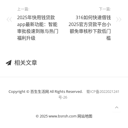
上一篇:
下一篇:
2025年快用钱贷款
316如何快速借钱
app最新功能：智能
2025官方贷款平台小
审批极速到账与热门
额免审核秒下款低门
福利升级
槛
相关文章
Copyright © 百生生活网 All Rights Reserved.
蜀ICP备2022021241
号-26
© 2025 www.bsnsh.com 网站地图