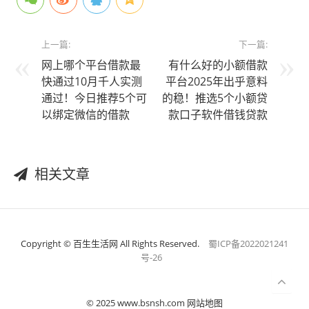
上一篇:
下一篇:
网上哪个平台借款最
有什么好的小额借款
快通过10月千人实测
平台2025年出乎意料
通过！今日推荐5个可
的稳！推选5个小额贷
以绑定微信的借款
款口子软件借钱贷款
相关文章
Copyright © 百生生活网 All Rights Reserved.
蜀ICP备2022021241
号-26
© 2025 www.bsnsh.com 网站地图