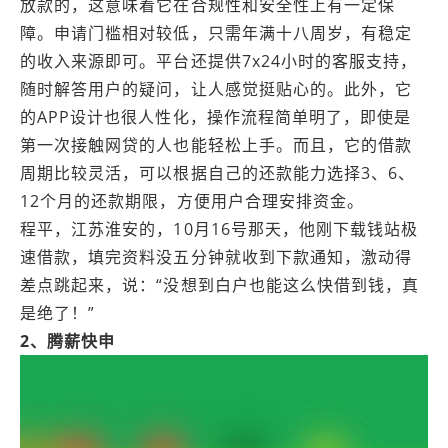
放款的，这意味着它在合规性和安全性上有一定保
障。申请门槛相对较低，只需年满十八周岁，有稳定
的收入来源即可。平台还提供7x24小时的客服支持，
随时解答用户的疑问，让人感觉挺贴心的。此外，它
的APP设计也很人性化，操作流程简单明了，即使是
第一次接触网贷的人也能轻松上手。而且，它的借款
周期比较灵活，可以根据自己的还款能力选择3、6、
12个月的还款期限，方便用户合理安排资金。
程平，江苏淮安的，10月16号那天，他刚下载钱站极
速借款，填完资料没五分钟就收到下款通知，激动得
差点跳起来，说：“没想到白户也能这么快借到钱，真
是绝了！”
2、腾薪快申