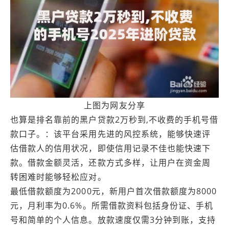
上图为网友分享
也算是排名靠前的黑户贷款2万秒到,不收费的手机号借
款口子。：该平台采用先进的风控系统，能够快速评
估借款人的信用状况，即使信用记录不佳也能快速下
款。借款金额灵活，还款方式多样，让用户在资金周
转困难时能够轻松应对。
最低借款额度为2000元，新用户首次借款额度为8000
元，月利率为0.6%。所需借款资料包括身份证、手机
号和简单的个人信息。放款速度仅需3分钟到账，支持