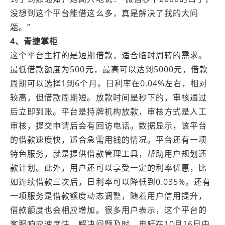
没想到这个平台能借这么多，真是解决了我的大问
题。”
4、青捷掌柜
这个平台主打的是短期借款，适合临时周转的需求。
最低借款额度为500元，最高可以达到5000元，借款
周期可以选择1到6个月。日利率在0.04%左右，相对
较高，但借款周期短。放款时间是秒下的，审核通过
后立即到账。平台是持牌机构放款，审核方式是人工
审核，提交申请后会有回访电话。‌数据‌显示，该平台
的借款速度快，适合急需用钱的情况。平台还有一项
特色服务，就是提供借款管理工具，帮助用户规划还
款计划。此外，用户还可以享受一定的利率优惠，比
如连续借款三次后，日利率可以降低到0.035%。还有
一项服务是借款额度动态调整，随着用户信用提升，
借款额度也会相应增加。很多用户表示，这个平台的
客服响应速度快，解决问题及时。冉轩在10月16日中