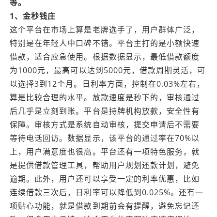
等。
1、金秒钱庄
这个平台在市场上算是老牌选手了，用户群体广泛，
特别是在年轻人中口碑不错。平台主打的是小额快速
借款，适合应急使用。根据数据显示，最低借款额度
为1000元，最高可以达到5000元，借款周期灵活，可
以选择3到12个月。日利率方面，控制在0.03%左右，
算是比较合理的水平。放款速度是秒下的，审核通过
后几乎是立刻到账。平台是持牌机构放款，安全性有
保障。审核方式是系统自动审核，提交申请后不需要
等待电话回访。‌数据‌显示，该平台的通过率在70%以
上，用户满意度也很高。平台还有一项特色服务，就
是提供借款管理工具，帮助用户规划还款计划，避免
逾期。此外，用户还可以享受一定的利率优惠，比如
连续借款三次后，日利率可以降低到0.025%。还有一
项贴心功能，就是借款到期前会有提醒，避免忘记还