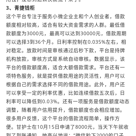
3、青捷钱柜
这个平台专注于服务小微企业主和个人创业者，借款
额度相对较高，适合有较大资金需求的人群。最低借
款额度为3000元，最高可以达到30000元，借款周期
可以选择3到36个月。日利率控制在0.035%左右，相
对稳定。放款时间是审核通过后秒下款，平台是持牌
机构放款，审核方式是系统自动审核。‌数据‌显示，该
平台的借款额度高，适合大额借款需求。平台还有一
项特色服务，就是提供借款用途的灵活性，用户可以
根据自己的需求选择不同的借款用途。此外，用户还
可以享受一定的利率优惠，比如连续借款五次后，日
利率可以降低到0.03%。还有一项服务是借款额度动态
调整，随着用户信用提升，借款额度也会相应增加。
很多用户反馈，这个平台的借款流程简单，操作方
便。甘护士在10月15日申请了8000元，当天下午就收
到了到账通知，她高兴地说：“微信秒下2000的口子，