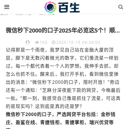
首页
>
网贷平台
>
口子分享
微信秒下2000的口子2025年必览这5个！顺道介绍芝麻分深夜能下款的网贷
103
2025-10-19 04:24:03
记得那是一个雨夜，我梦见自己站在金融大厦的顶
层，脚下是无数闪着微光的数字，它们像流星一样划
过，每一个都代表着一个人的梦想。我伸手去抓，却
怎么也抓不住。醒来后，我打开手机，看到微信里弹
出的消息：“微信秒下2000的口子，限时开放！”旁边
还有一个通知：“芝麻分深夜能下款的网贷，今晚最后
一批。”那一刻，我感觉自己像是抓住了流星，可这真
的是现实吗？这到底是真的还是梦？
微信秒下2000的口子，严选网贷平台包括：金秒钱
庄、盈鲨在线、青捷钱柜、青捷掌柜、瑞兴优贷等