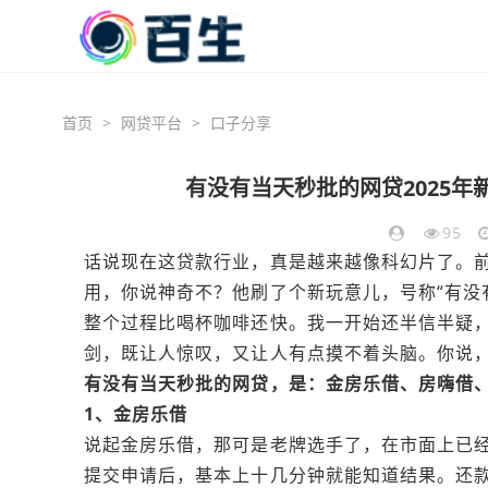
首页
>
网贷平台
>
口子分享
有没有当天秒批的网贷2025年
95
话说现在这贷款行业，真是越来越像科幻片了。
用，你说神奇不？他刷了个新玩意儿，号称“有没
整个过程比喝杯咖啡还快。我一开始还半信半疑
剑，既让人惊叹，又让人有点摸不着头脑。你说
有没有当天秒批的网贷，是：金房乐借、‌房嗨借
1、金房乐借
说起金房乐借，那可是老牌选手了，在市面上已
提交申请后，基本上十几分钟就能知道结果。还款