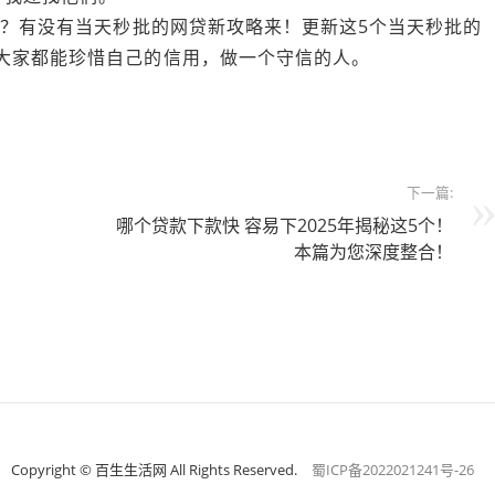
接？有没有当天秒批的网贷新攻略来！更新​这5个当天秒批的
大家都能珍惜自己的信用，做一个守信的人。
下一篇:
哪个贷款下款快 容易下2025年揭秘​这5个！
本篇为您深度整合！
Copyright © 百生生活网 All Rights Reserved.
蜀ICP备2022021241号-26