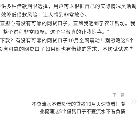
提供多种借款期限选择，用户可以根据自己的实际情况灵活调
有效降低借款风险，让人感到非常放心。
前一直担心有没有可靠的网贷口子，直到我遇到了农旺钱坊。我
了，整个过程非常顺畅。这个平台真的让我惊喜。”
好下款？有没有可靠的网贷口子10月全网震动！别忽略这5个
没有可靠的网贷口子如果你也有借钱的需求，不妨试试这些
下一篇:
不查流水不看负债的贷款10月火速查看！专
业梳理这5个借钱口子不查流水不看负债