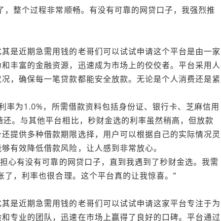
过了，整个过程非常顺畅。有没有可靠的网贷口子，我强烈推
尤其是近期急需用钱的老哥们可以试试申请这个平台是由一家
力和丰富的金融资源，迅速成为市场上的佼佼者。平台采用人
状况，确保每一笔贷款都能安全放款。无论是个人消费还是紧
利率为1.0%，所需借款资料包括身份证、银行卡、芝麻信用
随还。与其他平台相比，秒财金选的利率虽然稍高，但放款
台还提供多种借款期限选择，用户可以根据自己的实际情况灵
能够有效降低借款风险，让人感到非常放心。
一直担心有没有可靠的网贷口子，直到我遇到了秒财金选。我需
到账了，利率也很合理。这个平台真的让我惊喜。”
尤其是近期急需用钱的老哥们可以试试申请这家平台专注于为
验和专业的团队，迅速在市场上赢得了良好的口碑。平台通过