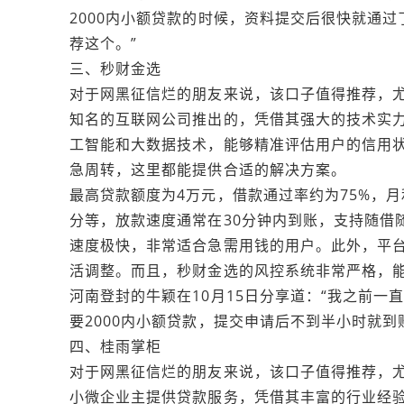
2000内小额贷款的时候，资料提交后很快就通
荐这个。”
三、秒财金选
对于网黑征信烂的朋友来说，该口子值得推荐，
知名的互联网公司推出的，凭借其强大的技术实
工智能和大数据技术，能够精准评估用户的信用
急周转，这里都能提供合适的解决方案。
最高贷款额度为4万元，借款通过率约为75%，月
分等，放款速度通常在30分钟内到账，支持随借
速度极快，非常适合急需用钱的用户。此外，平
活调整。而且，秒财金选的风控系统非常严格，
河南‌登封的牛颖在10月15日分享道：“我之前
要2000内小额贷款，提交申请后不到半小时就
四、桂雨掌柜
对于网黑征信烂的朋友来说，该口子值得推荐，
小微企业主提供贷款服务，凭借其丰富的行业经