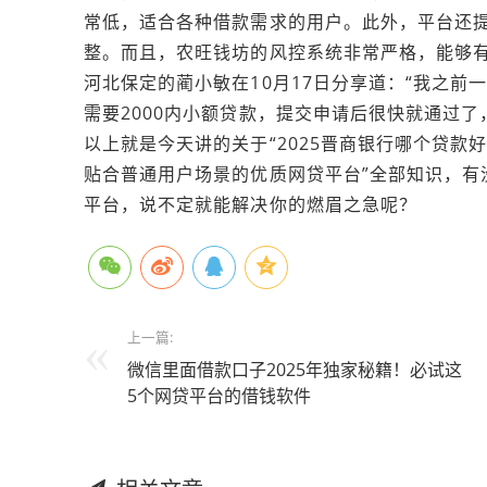
常低，适合各种借款需求的用户。此外，平台还
整。而且，农旺钱坊的风控系统非常严格，能够
河北保定的蔺小敏在10月17日分享道：“我之
需要2000内小额贷款，提交申请后很快就通过
以上就是今天讲的关于“2025晋商银行哪个贷款
贴合普通用户场景的优质网贷平台”全部知识，有
平台，说不定就能解决你的燃眉之急呢？
上一篇:
微信里面借款口子2025年独家秘籍！必试这
5个网贷平台的借钱软件