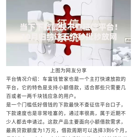
上图为网友分享
平台情况介绍：车富钱管家也是一个主打快速放款的
平台，它的特色是支持小额借款，适合那些只需要几
百或者一两千块钱应急的用户。
是一个门槛低好借钱的下款最快不查征信平台口子，
下款速度也是非常哇塞的，通过率很高，属于近期不
少人都去申请过。这款产品主要面向小额借款需求，
最高贷款额度为1万元，借款周期可以选择3到6个月，