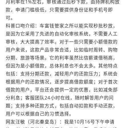
月利率在1%左右，审核通过后秒下款，由持牌机构放
款，申请门槛极低，只需要提供身份证和手机号即
可。
科普口吻介绍：车富钱管家之所以能实现秒批秒放，
是因为它采用了先进的自动化审核系统，不需要人工
审核，大大提高了效率。对于一些只需要小额借款的
用户来说，这款产品非常合适，比如临时周转、购物
分期、旅游等场景。它的利率虽然比信薪速借稍高，
但因为是小额借款，总体利息也不会太多。其他特点
包括：支持分期还款，减轻用户的还款压力；系统会
根据用户的还款情况，逐步提高借款额度；对于首次
借款的用户，平台还会提供一定的优惠，比如减免部
分利息；客服团队24小时在线，随时解答用户的问
题；支持多种还款方式，包括自动扣款和手动还款，
用户可以根据自己的习惯选择。
网友汪敏（河北秦皇岛）：我是10月16号下午申请