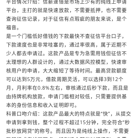
平台情况介绍：信薪速借是市场上少有的纯线上申请
平台，主打的就是快速放款，不需要抵押，也不需要
查询征信记录，对于征信有点瑕疵的朋友来说，是个
福音。
是一个门槛低好借钱的下款最快不查征信平台口子，
下款速度也是非常哇塞的，通过率很高，属于近期不
少人都去申请过。这款产品是专为急需用钱但征信不
太理想的人群设计的，通过大数据风控模型，快速审
核用户的申请，大大缩短了等待时间。最高贷款额度
可以达到5万元，借款周期灵活，可以选择3到12个
月，月利率在0.8%左右，审核通过后秒下款，而且是
由持牌机构放款，申请门槛相对较低，只需要提供基
本的身份信息和收入证明即可。
科普口吻介绍：这款产品最大的特点就是“快”，从提交
申请到拿到钱，整个过程不超过15分钟，完全符合“秒
批秒放网贷”的称号。而且因为是纯线上操作，不需要