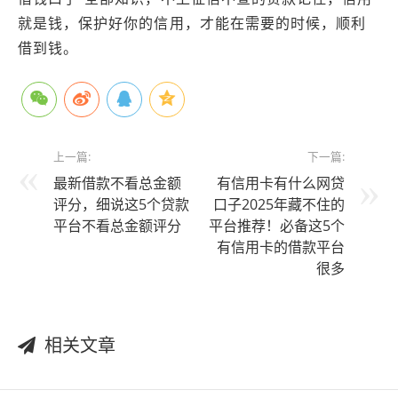
就是钱，保护好你的信用，才能在需要的时候，顺利
借到钱。
上一篇:
下一篇:
最新借款不看总金额
有信用卡有什么网贷
评分，细说这5个贷款
口子2025年藏不住的
平台不看总金额评分
平台推荐！必备​这5个
有信用卡的借款平台
很多
相关文章