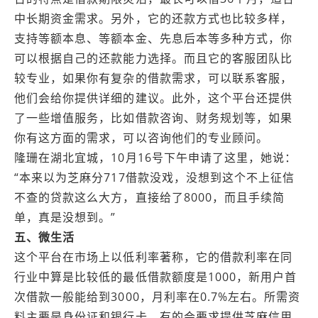
中长期资金需求。另外，它的还款方式也比较多样，
支持等额本息、等额本金、先息后本等多种方式，你
可以根据自己的还款能力选择。而且它的客服团队比
较专业，如果你有复杂的借款需求，可以联系客服，
他们会给你提供详细的建议。此外，这个平台还提供
了一些增值服务，比如借款咨询、财务规划等，如果
你有这方面的需求，可以咨询他们的专业顾问。
隆珊在湖北‌宜城，10月16号下午申请了这里，她说：
“本来以为芝麻分717借款没戏，没想到这个不上征信
不查的贷款这么大方，直接给了8000，而且手续简
单，真是没想到。”
五、‌微生活
这个平台在市场上以低利率著称，它的借款利率在同
行业中算是比较低的最低借款额度是1000，新用户首
次借款一般能给到3000，月利率在0.7%左右。所需资
料主要是身份证和银行卡，有的会要求提供芝麻信用