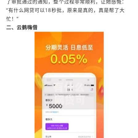
了审批通过的通知，整个过程非常顺利，让她感慨：
“有什么网贷可以18秒批，原来是真的，真是帮了大
忙！”
二、云鹤嗨借