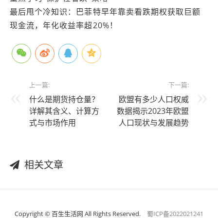
最后甩个冷知识：巴菲特早年靠卖看跌期权获取巨额
现金流，年化收益率超20%！
上一篇:
下一篇:
什么是期货持仓量？
欧盟有多少人口权威
详解其含义、计算方
数据揭示2023年欧盟
式与市场作用
人口现状与发展趋势
相关文章
Copyright © 百生生活网 All Rights Reserved.
蜀ICP备2022021241