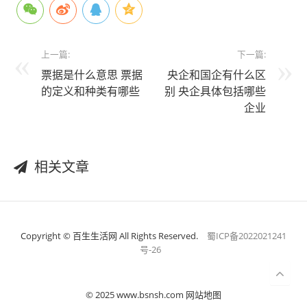
上一篇:
下一篇:
票据是什么意思 票据
央企和国企有什么区
的定义和种类有哪些
别 央企具体包括哪些
企业
相关文章
Copyright © 百生生活网 All Rights Reserved.
蜀ICP备2022021241
号-26
© 2025 www.bsnsh.com 网站地图