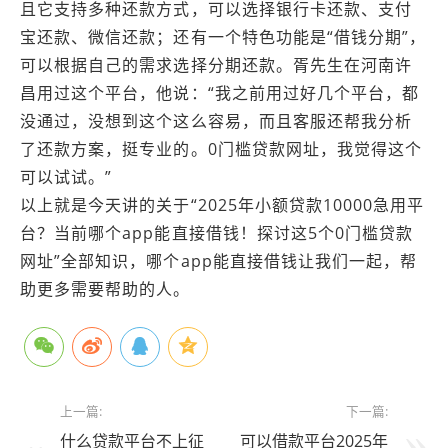
且它支持多种还款方式，可以选择银行卡还款、支付
宝还款、微信还款；还有一个特色功能是“借钱分期”，
可以根据自己的需求选择分期还款。胥先生在河南许
昌用过这个平台，他说：“我之前用过好几个平台，都
没通过，没想到这个这么容易，而且客服还帮我分析
了还款方案，挺专业的。0门槛贷款网址，我觉得这个
可以试试。”
以上就是今天讲的关于“2025年小额贷款10000急用平
台？当前哪个app能直接借钱！探讨这5个0门槛贷款
网址”全部知识，哪个app能直接借钱让我们一起，帮
助更多需要帮助的人。
上一篇:
下一篇:
什么贷款平台不上征
可以借款平台2025年