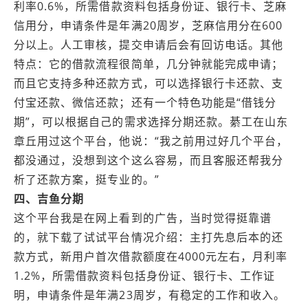
利率0.6%，所需借款资料包括身份证、银行卡、芝麻
信用分，申请条件是年满20周岁，芝麻信用分在600
分以上。人工审核，提交申请后会有回访电话。其他
特点：它的借款流程很简单，几分钟就能完成申请；
而且它支持多种还款方式，可以选择银行卡还款、支
付宝还款、微信还款；还有一个特色功能是“借钱分
期”，可以根据自己的需求选择分期还款。綦工在山东
章丘用过这个平台，他说：“我之前用过好几个平台，
都没通过，没想到这个这么容易，而且客服还帮我分
析了还款方案，挺专业的。”
四、吉鱼分期
这个平台我是在网上看到的广告，当时觉得挺靠谱
的，就下载了试试平台情况介绍：主打先息后本的还
款方式，新用户首次借款额度在4000元左右，月利率
1.2%，所需借款资料包括身份证、银行卡、工作证
明，申请条件是年满23周岁，有稳定的工作和收入。