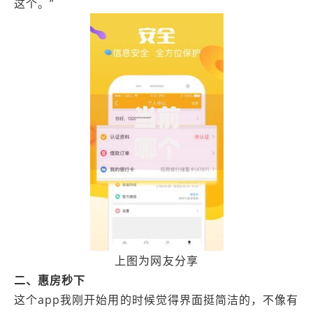
这个。”
上图为网友分享
二、惠房秒下
这个app我刚开始用的时候觉得界面挺简洁的，不像有