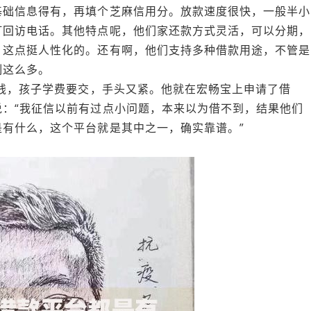
基础信息得有，再填个芝麻信用分。放款速度很快，一般半小
打回访电话。其他特点呢，他们家还款方式灵活，可以分期，
，这点挺人性化的。还有啊，他们支持多种借款用途，不管是
制这么多。
急用钱，孩子学费要交，手头又紧。他就在宏畅宝上申请了借
：“我征信以前有过点小问题，本来以为借不到，结果他们
有什么，这个平台就是其中之一，确实靠谱。”