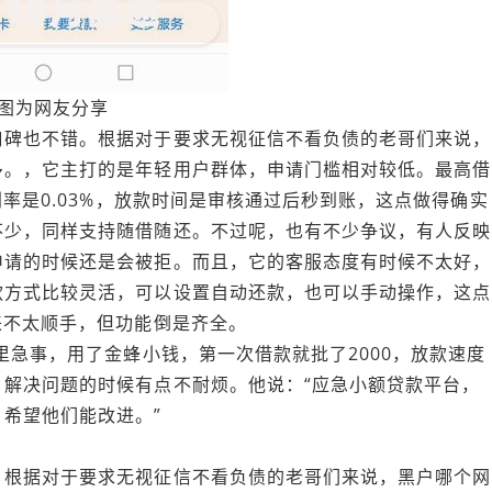
图为网友分享
口碑也不错。根据对于要求无视征信不看负债的老哥们来说，
多。，它主打的是年轻用户群体，申请门槛相对较低。最高借
利率是0.03%，放款时间是审核通过后秒到账，这点做得确实
不少，同样支持随借随还。不过呢，也有不少争议，有人反映
申请的时候还是会被拒。而且，它的客服态度有时候不太好，
款方式比较灵活，可以设置自动还款，也可以手动操作，这点
来不太顺手，但功能倒是齐全。
里急事，用了金蜂小钱，第一次借款就批了2000，放款速度
解决问题的时候有点不耐烦。他说：“应急小额贷款平台，
希望他们能改进。”
。根据对于要求无视征信不看负债的老哥们来说，黑户哪个网