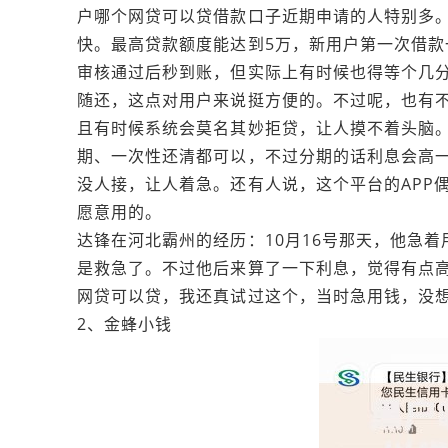
户哪个网贷可以贷借款口子近期申请的人特别多
快。最高贷款额度能达到5万，新用户第一次借款一
审核通过后秒到账，但实际上有时候也得等个几
随还，这点对用户来说挺方便的。不过呢，也有
且有时候系统会莫名其妙拒贷，让人摸不着头脑
期、一次性还清都可以，不过分期的话利息会高
没人接，让人着急。还有人说，这个平台的APP
愿意用的。
达锋在河北霸州的经历：10月16号那天，他急着
是救急了。不过他后来算了一下利息，觉得有点高
网贷可以贷，我还真试过这个，当时急用钱，没想
2、金蜂小钱