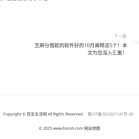
下一篇:
芝麻分借款的软件好的10月阐释这5个！本
文为您深入汇集！
Copyright © 百生生活网 All Rights Reserved.
蜀ICP备2022021241号-26
© 2025 www.bsnsh.com 网站地图