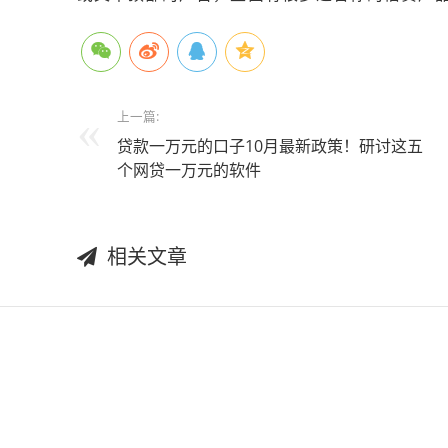
上一篇:
贷款一万元的口子10月最新政策！研讨​这五
个网贷一万元的软件
相关文章